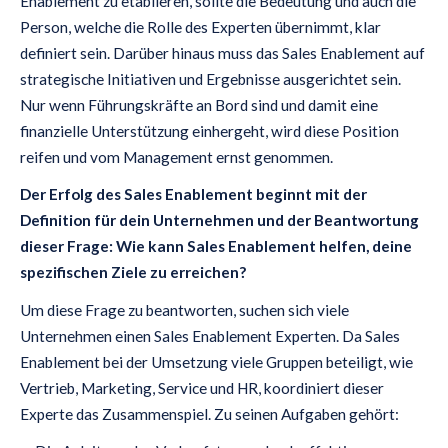
Enablement zu etablieren, sollte die Bedeutung und auch die
Person, welche die Rolle des Experten übernimmt, klar
definiert sein. Darüber hinaus muss das Sales Enablement auf
strategische Initiativen und Ergebnisse ausgerichtet sein.
Nur wenn Führungskräfte an Bord sind und damit eine
finanzielle Unterstützung einhergeht, wird diese Position
reifen und vom Management ernst genommen.
Der Erfolg des Sales Enablement beginnt mit der
Definition für dein Unternehmen und der Beantwortung
dieser Frage: Wie kann Sales Enablement helfen, deine
spezifischen Ziele zu erreichen?
Um diese Frage zu beantworten, suchen sich viele
Unternehmen einen Sales Enablement Experten. Da Sales
Enablement bei der Umsetzung viele Gruppen beteiligt, wie
Vertrieb, Marketing, Service und HR, koordiniert dieser
Experte das Zusammenspiel. Zu seinen Aufgaben gehört: