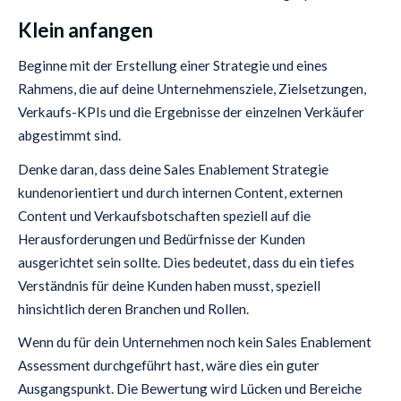
Klein anfangen
Beginne mit der Erstellung einer Strategie und eines
Rahmens, die auf deine Unternehmensziele, Zielsetzungen,
Verkaufs-KPIs und die Ergebnisse der einzelnen Verkäufer
abgestimmt sind.
Denke daran, dass deine Sales Enablement Strategie
kundenorientiert und durch internen Content, externen
Content und Verkaufsbotschaften speziell auf die
Herausforderungen und Bedürfnisse der Kunden
ausgerichtet sein sollte. Dies bedeutet, dass du ein tiefes
Verständnis für deine Kunden haben musst, speziell
hinsichtlich deren Branchen und Rollen.
Wenn du für dein Unternehmen noch kein Sales Enablement
Assessment durchgeführt hast, wäre dies ein guter
Ausgangspunkt. Die Bewertung wird Lücken und Bereiche