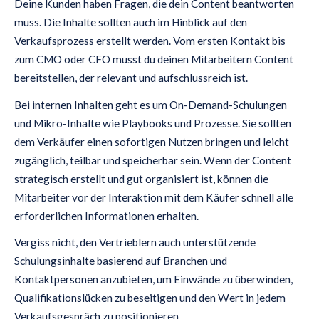
Deine Kunden haben Fragen, die dein Content beantworten
muss. Die Inhalte sollten auch im Hinblick auf den
Verkaufsprozess erstellt werden. Vom ersten Kontakt bis
zum CMO oder CFO musst du deinen Mitarbeitern Content
bereitstellen, der relevant und aufschlussreich ist.
Bei internen Inhalten geht es um On-Demand-Schulungen
und Mikro-Inhalte wie Playbooks und Prozesse. Sie sollten
dem Verkäufer einen sofortigen Nutzen bringen und leicht
zugänglich, teilbar und speicherbar sein. Wenn der Content
strategisch erstellt und gut organisiert ist, können die
Mitarbeiter vor der Interaktion mit dem Käufer schnell alle
erforderlichen Informationen erhalten.
Vergiss nicht, den Vertrieblern auch unterstützende
Schulungsinhalte basierend auf Branchen und
Kontaktpersonen anzubieten, um Einwände zu überwinden,
Qualifikationslücken zu beseitigen und den Wert in jedem
Verkaufsgespräch zu positionieren.