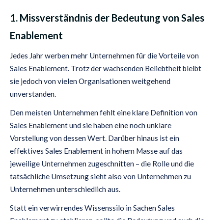
1. Missverständnis der Bedeutung von Sales
Enablement
Jedes Jahr werben mehr Unternehmen für die Vorteile von
Sales Enablement. Trotz der wachsenden Beliebtheit bleibt
sie jedoch von vielen Organisationen weitgehend
unverstanden.
Den meisten Unternehmen fehlt eine klare Definition von
Sales Enablement und sie haben eine noch unklare
Vorstellung von dessen Wert. Darüber hinaus ist ein
effektives Sales Enablement in hohem Masse auf das
jeweilige Unternehmen zugeschnitten – die Rolle und die
tatsächliche Umsetzung sieht also von Unternehmen zu
Unternehmen unterschiedlich aus.
Statt ein verwirrendes Wissenssilo in Sachen Sales