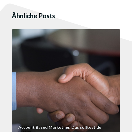
Ähnliche Posts
Account Based Marketing: Das solltest du