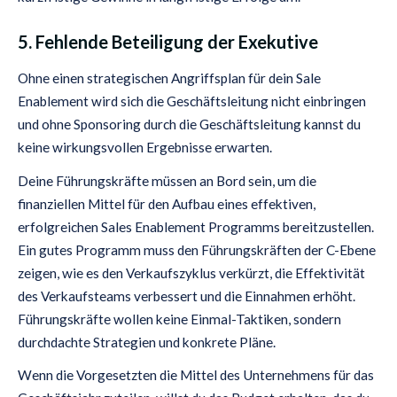
5. Fehlende Beteiligung der Exekutive
Ohne einen strategischen Angriffsplan für dein Sale
Enablement wird sich die Geschäftsleitung nicht einbringen
und ohne Sponsoring durch die Geschäftsleitung kannst du
keine wirkungsvollen Ergebnisse erwarten.
Deine Führungskräfte müssen an Bord sein, um die
finanziellen Mittel für den Aufbau eines effektiven,
erfolgreichen Sales Enablement Programms bereitzustellen.
Ein gutes Programm muss den Führungskräften der C-Ebene
zeigen, wie es den Verkaufszyklus verkürzt, die Effektivität
des Verkaufsteams verbessert und die Einnahmen erhöht.
Führungskräfte wollen keine Einmal-Taktiken, sondern
durchdachte Strategien und konkrete Pläne.
Wenn die Vorgesetzten die Mittel des Unternehmens für das