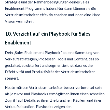
Strategie und der Rahmenbedingungen deines Sales
Enablement Programms haben. Nur dann können sie die
Vertriebsmitarbeiter effektiv coachen und ihnen eine klare
Vision vermitteln.
10. Verzicht auf ein Playbook für Sales
Enablement
Dein „Sales Enablement Playbook“ ist eine Sammlung von
Verkaufsstrategien, Prozessen, Tools und Content, das so
gestaltet, strukturiert und segmentiert ist, dass es die
Effektivität und Produktivität der Vertriebsmitarbeiter
steigert.
Heute müssen Vertriebsmitarbeiter besser vorbereitet sein
als je zuvor und Playbooks ermöglichen ihnen einen schnellen
Zugriff auf Details zu ihren Zielbranchen, Käufern und ihrer
Verkaufssituation. Playbooks zeigen den