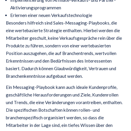
Implementierung von Affiliate-Verkaufs- und Partner-
Aktivierungsprogrammen
Erlernen einer neuen Verkaufstechnologie
Besonders hilfreich sind Sales-Messaging-Playbooks, die
eine wertebasierte Strategie enthalten. Hierbei werden die
Mitarbeiter geschult, keine Verkaufsgespräche rein über die
Produkte zu führen, sondern von einer wertebasierten
Position auszugehen, die auf Branchentrends, wertvollen
Erkenntnissen und den Bedürfnissen des Interessenten
basiert. Dadurch können Glaubwürdigkeit, Vertrauen und
Branchenkenntnisse aufgebaut werden.
Ein Messaging-Playbook kann auch ideale Kundenprofile,
geschäftliche Herausforderungen und Ziele, Kundenrollen
und Trends, die eine Veränderungen vorantreiben, enthalten.
Die spezifischen Botschaften können rollen- und
branchenspezifisch organisiert werden, so dass die
Mitarbeiter in der Lage sind, ein tiefes Wissen über den