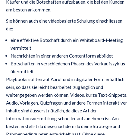
Käufer und die Botschaften aufzubauen, die bei den Kunden
am besten ankommen.
Sie können auch eine videobasierte Schulung einschliessen,
die:
eine effektive Botschaft durch ein Whiteboard-Meeting
vermittelt
Nachrichten in einer anderen Contentform abbildet
Botschaften in verschiedenen Phasen des Verkaufszyklus
übermittelt
Playbooks sollten auf Abruf und in digitaler Form erhältlich
sein, so dass sie leicht bearbeitet, zugänglich und
weitergegeben werden können. Videos, kurze Text-Snippets,
Audio, Vorlagen, Quizfragen und andere Formen interaktiver
Inhalte sind äusserst nützlich, da diese Art der
Informationsvermittlung schneller aufzunehmen ist. Am
besten erstellst du diese, nachdem du deine Strategie und
Rahmenbedingungen entwickelt hast. Ohne diese