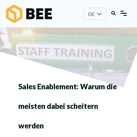
DE
Sales Enablement: Warum die
meisten dabei scheitern
werden