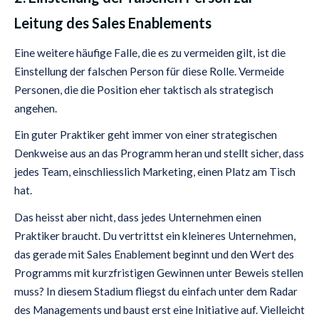
Leitung des Sales Enablements
Eine weitere häufige Falle, die es zu vermeiden gilt, ist die
Einstellung der falschen Person für diese Rolle. Vermeide
Personen, die die Position eher taktisch als strategisch
angehen.
Ein guter Praktiker geht immer von einer strategischen
Denkweise aus an das Programm heran und stellt sicher, dass
jedes Team, einschliesslich Marketing, einen Platz am Tisch
hat.
Das heisst aber nicht, dass jedes Unternehmen einen
Praktiker braucht. Du vertrittst ein kleineres Unternehmen,
das gerade mit Sales Enablement beginnt und den Wert des
Programms mit kurzfristigen Gewinnen unter Beweis stellen
muss? In diesem Stadium fliegst du einfach unter dem Radar
des Managements und baust erst eine Initiative auf. Vielleicht