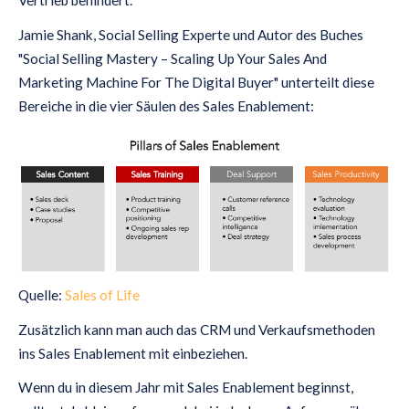
Vertrieb behindert.
Jamie Shank, Social Selling Experte und Autor des Buches
"Social Selling Mastery – Scaling Up Your Sales And
Marketing Machine For The Digital Buyer" unterteilt diese
Bereiche in die vier Säulen des Sales Enablement:
Quelle:
Sales of Life
Zusätzlich kann man auch das CRM und Verkaufsmethoden
ins Sales Enablement mit einbeziehen.
Wenn du in diesem Jahr mit Sales Enablement beginnst,