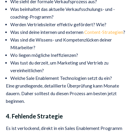
Wie sieht der formale Verkaufsprozess aus?
Was beinhaltet das aktuelle Verkaufsschulungs- und -
coaching-Programm?
Werden Vertriebsleiter effektiv gefördert? Wie?
Was sind deine internen und externen
Content-Strategien
?
Was sind die Wissens- und Kompetenzlücken deiner
Mitarbeiter?
Wo liegen mögliche Ineffizienzen?
Was tust du derzeit, um Marketing und Vertrieb zu
vereinheitlichen?
Welche Sale Enablement Technologien setzt du ein?
Eine grundlegende, detaillierte Überprüfung kann Monate
dauern. Daher solltest du diesen Prozess am besten jetzt
beginnen.
4. Fehlende Strategie
Es ist verlockend, direkt in ein Sales Enablement Programm