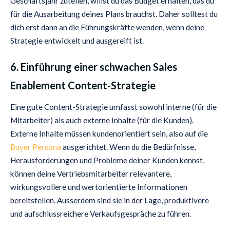
Geschäftsjahr zuteilen, willst du das Budget erhalten, das du
für die Ausarbeitung deines Plans brauchst. Daher solltest du
dich erst dann an die Führungskräfte wenden, wenn deine
Strategie entwickelt und ausgereift ist.
6. Einführung einer schwachen Sales
Enablement Content-Strategie
Eine gute Content-Strategie umfasst sowohl interne (für die
Mitarbeiter) als auch externe Inhalte (für die Kunden).
Externe Inhalte müssen kundenorientiert sein, also auf die
Buyer Persona
ausgerichtet. Wenn du die Bedürfnisse,
Herausforderungen und Probleme deiner Kunden kennst,
können deine Vertriebsmitarbeiter relevantere,
wirkungsvollere und wertorientierte Informationen
bereitstellen. Ausserdem sind sie in der Lage, produktivere
und aufschlussreichere Verkaufsgespräche zu führen.