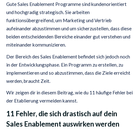
Gute Sales Enablement Programme sind kundenorientiert
und hochgradig strategisch. Sie arbeiten
funktionsübergreifend, um Marketing und Vertrieb
aufeinander abzustimmen und um sicherzustellen, dass diese
beiden entscheidenden Bereiche einander gut verstehen und
miteinander kommunizieren.
Der Bereich des Sales Enablement befindet sich jedoch noch
in der Entwicklungsphase. Ein Programm zu erstellen, zu
implementieren und so abzustimmen, dass die Ziele erreicht
werden, braucht Zeit.
Wir zeigen dir in diesem Beitrag, wie du 11 häufige Fehler bei
der Etablierung vermeiden kannst.
11 Fehler, die sich drastisch auf dein
Sales Enablement auswirken werden