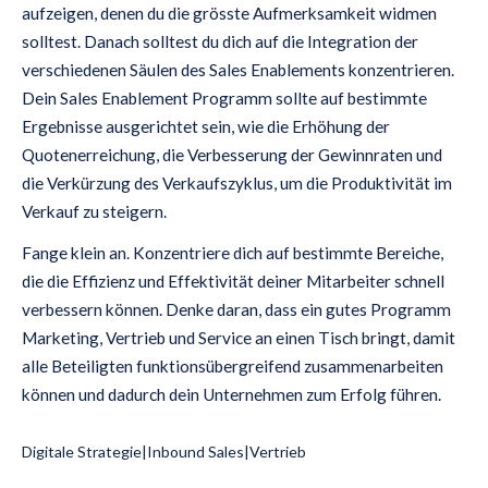
aufzeigen, denen du die grösste Aufmerksamkeit widmen
solltest. Danach solltest du dich auf die Integration der
verschiedenen Säulen des Sales Enablements konzentrieren.
Dein Sales Enablement Programm sollte auf bestimmte
Ergebnisse ausgerichtet sein, wie die Erhöhung der
Quotenerreichung, die Verbesserung der Gewinnraten und
die Verkürzung des Verkaufszyklus, um die Produktivität im
Verkauf zu steigern.
Fange klein an. Konzentriere dich auf bestimmte Bereiche,
die die Effizienz und Effektivität deiner Mitarbeiter schnell
verbessern können. Denke daran, dass ein gutes Programm
Marketing, Vertrieb und Service an einen Tisch bringt, damit
alle Beteiligten funktionsübergreifend zusammenarbeiten
können und dadurch dein Unternehmen zum Erfolg führen.
Digitale Strategie
|
Inbound Sales
|
Vertrieb