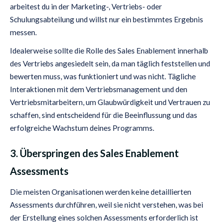
arbeitest du in der Marketing-, Vertriebs- oder
Schulungsabteilung und willst nur ein bestimmtes Ergebnis
messen.
Idealerweise sollte die Rolle des Sales Enablement innerhalb
des Vertriebs angesiedelt sein, da man täglich feststellen und
bewerten muss, was funktioniert und was nicht. Tägliche
Interaktionen mit dem Vertriebsmanagement und den
Vertriebsmitarbeitern, um Glaubwürdigkeit und Vertrauen zu
schaffen, sind entscheidend für die Beeinflussung und das
erfolgreiche Wachstum deines Programms.
3. Überspringen des Sales Enablement
Assessments
Die meisten Organisationen werden keine detaillierten
Assessments durchführen, weil sie nicht verstehen, was bei
der Erstellung eines solchen Assessments erforderlich ist