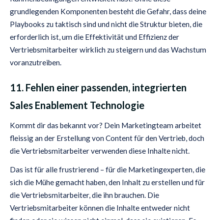
grundlegenden Komponenten besteht die Gefahr, dass deine
Playbooks zu taktisch sind und nicht die Struktur bieten, die
erforderlich ist, um die Effektivität und Effizienz der
Vertriebsmitarbeiter wirklich zu steigern und das Wachstum
voranzutreiben.
11. Fehlen einer passenden, integrierten
Sales Enablement Technologie
Kommt dir das bekannt vor? Dein Marketingteam arbeitet
fleissig an der Erstellung von Content für den Vertrieb, doch
die Vertriebsmitarbeiter verwenden diese Inhalte nicht.
Das ist für alle frustrierend – für die Marketingexperten, die
sich die Mühe gemacht haben, den Inhalt zu erstellen und für
die Vertriebsmitarbeiter, die ihn brauchen. Die
Vertriebsmitarbeiter können die Inhalte entweder nicht