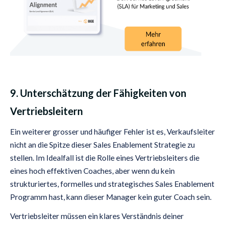
9. Unterschätzung der Fähigkeiten von
Vertriebsleitern
Ein weiterer grosser und häufiger Fehler ist es, Verkaufsleiter
nicht an die Spitze dieser Sales Enablement Strategie zu
stellen. Im Idealfall ist die Rolle eines Vertriebsleiters die
eines hoch effektiven Coaches, aber wenn du kein
strukturiertes, formelles und strategisches Sales Enablement
Programm hast, kann dieser Manager kein guter Coach sein.
Vertriebsleiter müssen ein klares Verständnis deiner