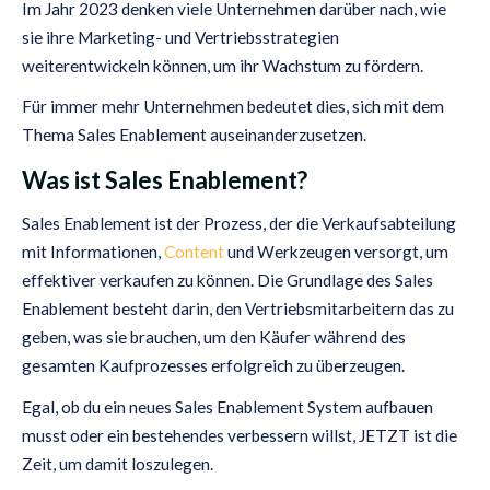
Im Jahr 2023 denken viele Unternehmen darüber nach, wie
sie ihre Marketing- und Vertriebsstrategien
weiterentwickeln können, um ihr Wachstum zu fördern.
Für immer mehr Unternehmen bedeutet dies, sich mit dem
Thema Sales Enablement auseinanderzusetzen.
Was ist Sales Enablement?
Sales Enablement ist der Prozess, der die Verkaufsabteilung
mit Informationen,
Content
und Werkzeugen versorgt, um
effektiver verkaufen zu können. Die Grundlage des Sales
Enablement besteht darin, den Vertriebsmitarbeitern das zu
geben, was sie brauchen, um den Käufer während des
gesamten Kaufprozesses erfolgreich zu überzeugen.
Egal, ob du ein neues Sales Enablement System aufbauen
musst oder ein bestehendes verbessern willst, JETZT ist die
Zeit, um damit loszulegen.