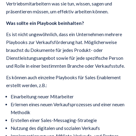
Vertriebsmitarbeitern was sie tun, wissen, sagen und
präsentieren müssen, um effektiv arbeiten können.
Was sollte ein Playbook beinhalten?
Es ist nicht ungewöhnlich, dass ein Unternehmen mehrere
Playbooks zur Verkaufsförderung hat. Möglicherweise
brauchst du Dokumente für jedes Produkt- oder
Dienstleistungsangebot sowie für jede spezifische Person
und Rolle in einer bestimmten Branche oder Verkaufsstufe.
Es können auch einzelne Playbooks für Sales Enablement
erstellt werden, z.B.:
Einarbeitung neuer Mitarbeiter
Erlernen eines neuen Verkaufsprozesses und einer neuen
Methodik
Erstellen einer Sales-Messaging-Strategie
Nutzung des digitalen und sozialen Verkaufs