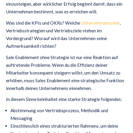
einzusteigen, aber wirklicher Erfolg beginnt damit, dass ein
Unternehmen bestimmt, was es erreichen will.
Was sind die KPIs und OKRs? Welche
Unternehmensziele
,
Vertriebsstrategien und Vertriebsziele stehen im
Vordergrund? Worauf wird das Unternehmen seine
Aufmerksamkeit richten?
Sale Enablement ohne Strategie ist nur eine Reaktion auf
auftretende Probleme. Wenn du die Effizienz deiner
Mitarbeiter konsequent steigern willst, um den Umsatz zu
erhöhen, muss Sales Enablement eine strategische Funktion
innerhalb deines Unternehmens einnehmen.
In diesem Sinne beinhaltet eine starke Strategie folgendes:
Abstimmung von Vertriebsprozess, Methodik und
Messaging
Einschliesslich eines strukturierten Rahmens, um deine