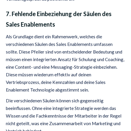
7. Fehlende Einbeziehung der Säulen des
Sales Enablements
Als Grundlage dient ein Rahmenwerk, welches die
verschiedenen Säulen des Sales Enablements umfassen
sollte. Diese Pfeiler sind von entscheidender Bedeutung und
müssen einen integrierten Ansatz für Schulung und Coaching,
eine Content- und eine Messaging-Strategie einbeziehen.
Diese müssen wiederum effektiv auf deinen
Vertriebsprozess, deine Kennzahlen und deine Sales
Enablement Technologie abgestimmt sein.
Die verschiedenen Säulen können sich gegenseitig
beeinflussen. Ohne eine integrierte Strategie werden das
Wissen und die Fachkenntnisse der Mitarbeiter in der Regel
nicht geteilt, was eine Zusammenarbeit von Marketing und