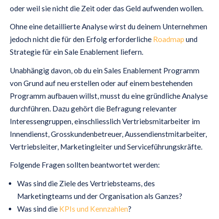
oder weil sie nicht die Zeit oder das Geld aufwenden wollen.
Ohne eine detaillierte Analyse wirst du deinem Unternehmen
jedoch nicht die für den Erfolg erforderliche
Roadmap
und
Strategie für ein Sale Enablement liefern.
Unabhängig davon, ob du ein Sales Enablement Programm
von Grund auf neu erstellen oder auf einem bestehenden
Programm aufbauen willst, musst du eine gründliche Analyse
durchführen. Dazu gehört die Befragung relevanter
Interessengruppen, einschliesslich Vertriebsmitarbeiter im
Innendienst, Grosskundenbetreuer, Aussendienstmitarbeiter,
Vertriebsleiter, Marketingleiter und Serviceführungskräfte.
Folgende Fragen sollten beantwortet werden:
Was sind die Ziele des Vertriebsteams, des
Marketingteams und der Organisation als Ganzes?
Was sind die
KPIs und Kennzahlen
?