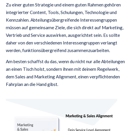
Zu einer guten Strategie und einem guten Rahmen gehören
integrierter Content, Tools, Schulungen, Technologie und
Kennzahlen. Abteilungsübergreifende Interessengruppen
müssen auf gemeinsame Ziele, die sich direkt auf Marketing,
Vertrieb und Service auswirken, ausgerichtet sein. Es sollte
daher von den verschiedenen Interessengruppen verlangt
werden, funktionsübergreifend zusammenzuarbeiten.
Am besten schaffst du das, wenn du nicht nur alle Abteilungen
an einen Tisch holst, sondern ihnen mit deinem Regelwerk,
dem Sales and Marketing Alignment, einen verpflichtenden
Fahrplan an die Hand gibst.