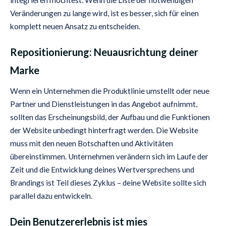
Veränderungen zu lange wird, ist es besser, sich für einen
komplett neuen Ansatz zu entscheiden.
Repositionierung: Neuausrichtung deiner
Marke
Wenn ein Unternehmen die Produktlinie umstellt oder neue
Partner und Dienstleistungen in das Angebot aufnimmt,
sollten das Erscheinungsbild, der Aufbau und die Funktionen
der Website unbedingt hinterfragt werden. Die Website
muss mit den neuen Botschaften und Aktivitäten
übereinstimmen. Unternehmen verändern sich im Laufe der
Zeit und die Entwicklung deines Wertversprechens und
Brandings ist Teil dieses Zyklus – deine Website sollte sich
parallel dazu entwickeln.
Dein Benutzererlebnis ist mies