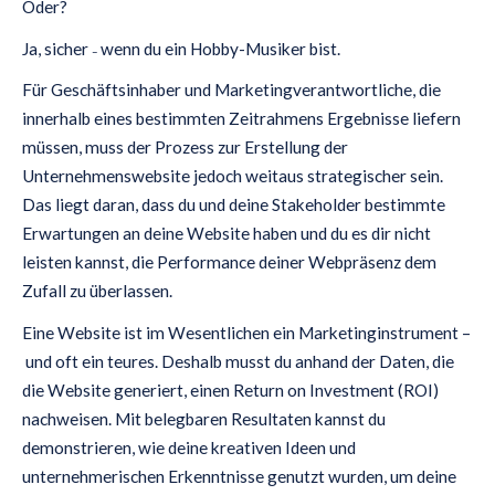
Oder?
Ja, sicher
wenn du ein Hobby-Musiker bist.
–
Für Geschäftsinhaber und Marketingverantwortliche, die
innerhalb eines bestimmten Zeitrahmens Ergebnisse liefern
müssen, muss der Prozess zur Erstellung der
Unternehmenswebsite jedoch weitaus strategischer sein.
Das liegt daran, dass du und deine Stakeholder bestimmte
Erwartungen an deine Website haben und du es dir nicht
leisten kannst, die Performance deiner Webpräsenz dem
Zufall zu überlassen.
Eine Website ist im Wesentlichen ein Marketinginstrument –
und oft ein teures. Deshalb musst du anhand der Daten, die
die Website generiert, einen Return on Investment (ROI)
nachweisen. Mit belegbaren Resultaten kannst du
demonstrieren, wie deine kreativen Ideen und
unternehmerischen Erkenntnisse genutzt wurden, um deine