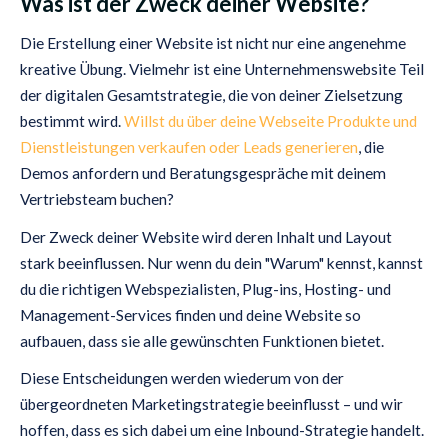
Was ist der Zweck deiner Website?
Die Erstellung einer Website ist nicht nur eine angenehme
kreative Übung. Vielmehr ist eine Unternehmenswebsite Teil
der digitalen Gesamtstrategie, die von deiner Zielsetzung
bestimmt wird.
Willst du über deine Webseite Produkte und
Dienstleistungen verkaufen oder Leads generieren
, die
Demos anfordern und Beratungsgespräche mit deinem
Vertriebsteam buchen?
Der Zweck deiner Website wird deren Inhalt und Layout
stark beeinflussen. Nur wenn du dein "Warum" kennst, kannst
du die richtigen Webspezialisten, Plug-ins, Hosting- und
Management-Services finden und deine Website so
aufbauen, dass sie alle gewünschten Funktionen bietet.
Diese Entscheidungen werden wiederum von der
übergeordneten Marketingstrategie beeinflusst – und wir
hoffen, dass es sich dabei um eine Inbound-Strategie handelt.