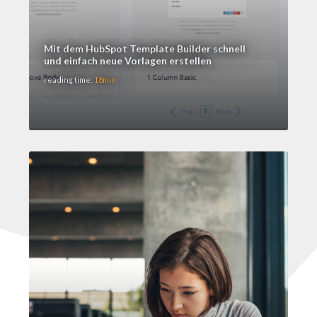
Mit dem HubSpot Template Builder schnell
und einfach neue Vorlagen erstellen
reading time:
18min