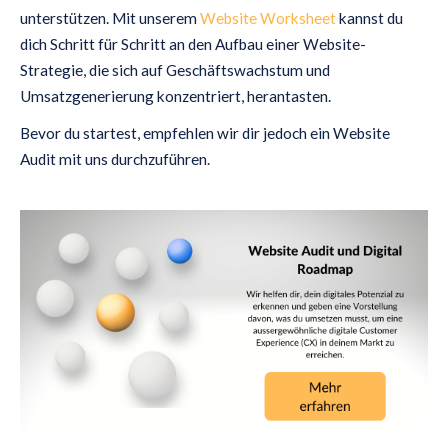
unterstützen. Mit unserem
Website Worksheet
kannst du
dich Schritt für Schritt an den Aufbau einer Website-
Strategie, die sich auf Geschäftswachstum und
Umsatzgenerierung konzentriert, herantasten.
Bevor du startest, empfehlen wir dir jedoch ein Website
Audit mit uns durchzuführen.