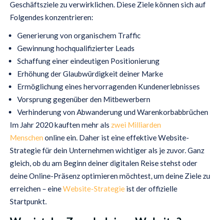
Geschäftsziele zu verwirklichen. Diese Ziele können sich auf
Folgendes konzentrieren:
Generierung von organischem Traffic
Gewinnung hochqualifizierter Leads
Schaffung einer eindeutigen Positionierung
Erhöhung der Glaubwürdigkeit deiner Marke
Ermöglichung eines hervorragenden Kundenerlebnisses
Vorsprung gegenüber den Mitbewerbern
Verhinderung von Abwanderung und Warenkorbabbrüchen
Im Jahr 2020 kauften mehr als
zwei Milliarden
Menschen
online ein. Daher ist eine effektive Website-
Strategie für dein Unternehmen wichtiger als je zuvor. Ganz
gleich, ob du am Beginn deiner digitalen Reise stehst oder
deine Online-Präsenz optimieren möchtest, um deine Ziele zu
erreichen – eine
Website-Strategie
ist der offizielle
Startpunkt.