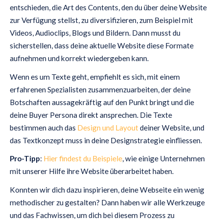
entschieden, die Art des Contents, den du über deine Website
zur Verfügung stellst, zu diversifizieren, zum Beispiel mit
Videos, Audioclips, Blogs und Bildern. Dann musst du
sicherstellen, dass deine aktuelle Website diese Formate
aufnehmen und korrekt wiedergeben kann.
Wenn es um Texte geht, empfiehlt es sich, mit einem
erfahrenen Spezialisten zusammenzuarbeiten, der deine
Botschaften aussagekräftig auf den Punkt bringt und die
deine Buyer Persona direkt ansprechen. Die Texte
bestimmen auch das
Design und Layout
deiner Website, und
das Textkonzept muss in deine Designstrategie einfliessen.
Pro-Tipp
:
Hier findest du Beispiele
, wie einige Unternehmen
mit unserer Hilfe ihre Website überarbeitet haben.
Konnten wir dich dazu inspirieren, deine Webseite ein wenig
methodischer zu gestalten? Dann haben wir alle Werkzeuge
und das Fachwissen, um dich bei diesem Prozess zu