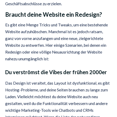
Geschäftsabschlüsse zu erzielen.
Braucht deine Website ein Redesign?
Es gibt eine Menge Tricks und Tweaks, um eine bestehende
Website aufzuhübschen. Manchmal ist es jedoch ratsam,
ganz von vorne anzufangen und eine neue, zielgerichtete
Website zu entwerfen. Hier einige Szenarien, bei denen ein
Redesign oder eine völlige Neuausrichtung der Website
nahezu unumgänglich ist:
Du verströmst die Vibes der frühen 2000er
Das Design ist veraltet, das Layout ist dysfunktional, es gibt
Hosting-Probleme, und deine Seiten brauchen zu lange zum
Laden. Vielleicht möchtest du deine Website auch neu
gestalten, weil du die Funktionalität verbessern und andere
wichtige Marketing-Tools wie Chatbots und CRMs
integrieren möchtest. Wenn die Liste der notwendigen