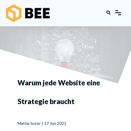
Warum jede Website eine
Strategie braucht
Mattia Suter
|
17 Jun 2021