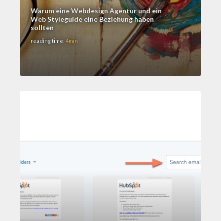
Warum eine Webdesign Agentur und ein
Web Styleguide eine Beziehung haben
sollten
reading time:
4min