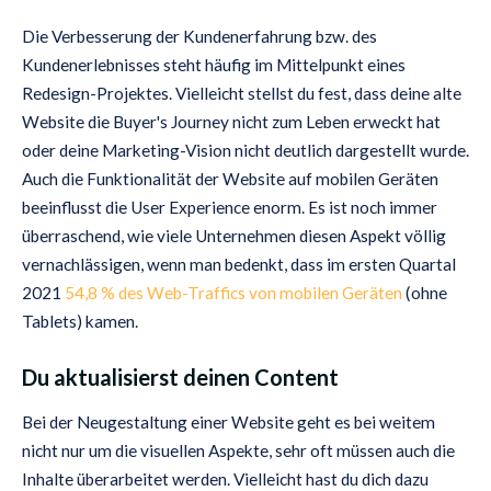
Die Verbesserung der Kundenerfahrung bzw. des
Kundenerlebnisses steht häufig im Mittelpunkt eines
Redesign-Projektes. Vielleicht stellst du fest, dass deine alte
Website die Buyer's Journey nicht zum Leben erweckt hat
oder deine Marketing-Vision nicht deutlich dargestellt wurde.
Auch die Funktionalität der Website auf mobilen Geräten
beeinflusst die User Experience enorm. Es ist noch immer
überraschend, wie viele Unternehmen diesen Aspekt völlig
vernachlässigen, wenn man bedenkt, dass im ersten Quartal
2021
54,8 % des Web-Traffics von mobilen Geräten
(ohne
Tablets) kamen.
Du aktualisierst deinen Content
Bei der Neugestaltung einer Website geht es bei weitem
nicht nur um die visuellen Aspekte, sehr oft müssen auch die
Inhalte überarbeitet werden. Vielleicht hast du dich dazu