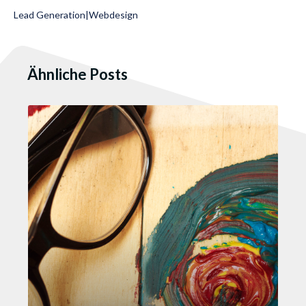
Lead Generation
|
Webdesign
Ähnliche Posts