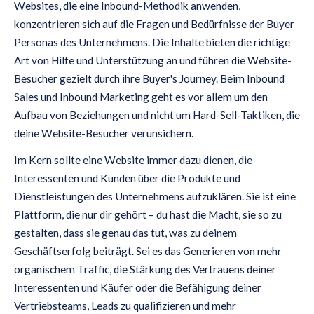
Websites, die eine Inbound-Methodik anwenden,
konzentrieren sich auf die Fragen und Bedürfnisse der Buyer
Personas des Unternehmens. Die Inhalte bieten die richtige
Art von Hilfe und Unterstützung an und führen die Website-
Besucher gezielt durch ihre Buyer's Journey. Beim Inbound
Sales und Inbound Marketing geht es vor allem um den
Aufbau von Beziehungen und nicht um Hard-Sell-Taktiken, die
deine Website-Besucher verunsichern.
Im Kern sollte eine Website immer dazu dienen, die
Interessenten und Kunden über die Produkte und
Dienstleistungen des Unternehmens aufzuklären. Sie ist eine
Plattform, die nur dir gehört – du hast die Macht, sie so zu
gestalten, dass sie genau das tut, was zu deinem
Geschäftserfolg beiträgt. Sei es das Generieren von mehr
organischem Traffic, die Stärkung des Vertrauens deiner
Interessenten und Käufer oder die Befähigung deiner
Vertriebsteams, Leads zu qualifizieren und mehr