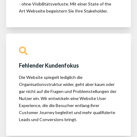
- ohne Visibilitätsverluste. Mit einer State of the
Art Webseite begeistern Sie Ihre Stakeholder.
Fehlender Kundenfokus
Die Website spiegelt lediglich die
Organisationsstruktur wider, geht aber kaum oder
gar nicht auf die Fragen und Problemstellungen der
Nutzer ein. Wir entwickeln eine Website User
Experience, die die Besucher entlang ihrer
Customer Journey begleitet und mehr qualifizierte
Leads und Conversions bringt.