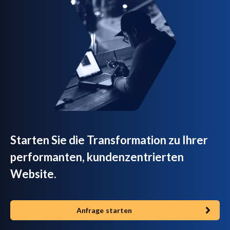
Starten Sie die Transformation zu Ihrer
performanten, kundenzentrierten
Website.
Anfrage starten