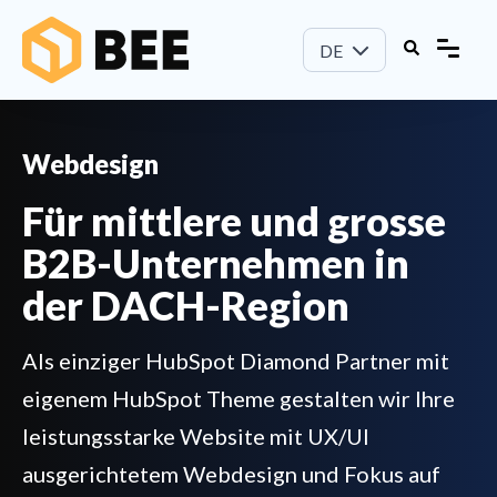
DE
Webdesign
Für mittlere und grosse
B2B-Unternehmen in
der DACH-Region
Als einziger HubSpot Diamond Partner mit
eigenem HubSpot Theme gestalten wir Ihre
leistungsstarke Website mit UX/UI
ausgerichtetem Webdesign und Fokus auf