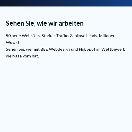
Sehen Sie, wie wir arbeiten
50
neue Websites. Starker Traffic. Zahllose Leads. Millionen
Wows!
Sehen Sie, wer mit BEE Webdesign und HubSpot im Wettbewerb
die Nase vorn hat.