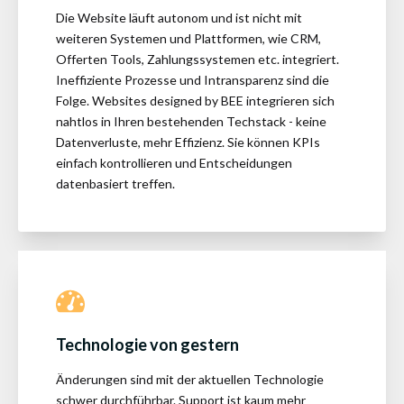
Die Website läuft autonom und ist nicht mit
weiteren Systemen und Plattformen, wie CRM,
Offerten Tools, Zahlungssystemen etc. integriert.
Ineffiziente Prozesse und Intransparenz sind die
Folge. Websites designed by BEE integrieren sich
nahtlos in Ihren bestehenden Techstack - keine
Datenverluste, mehr Effizienz. Sie können KPIs
einfach kontrollieren und Entscheidungen
datenbasiert treffen.
Technologie von gestern
Änderungen sind mit der aktuellen Technologie
schwer durchführbar. Support ist kaum mehr