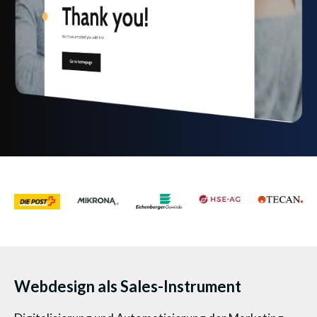
Webdesign als Sales-Instrument