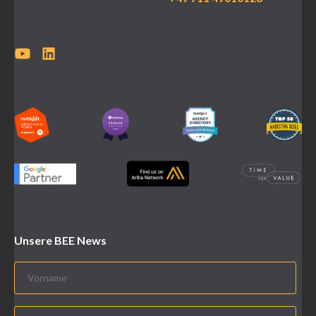
Unsere BEE News