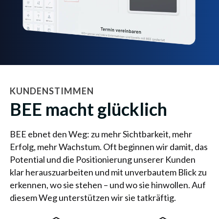
KUNDENSTIMMEN
BEE macht glücklich
BEE ebnet den Weg: zu mehr Sichtbarkeit, mehr
Erfolg, mehr Wachstum. Oft beginnen wir damit, das
Potential und die Positionierung unserer Kunden
klar herauszuarbeiten und mit unverbautem Blick zu
erkennen, wo sie stehen – und wo sie hinwollen. Auf
diesem Weg unterstützen wir sie tatkräftig.