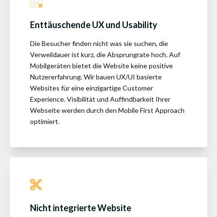
Enttäuschende UX und Usability
Die Besucher finden nicht was sie suchen, die
Verweildauer ist kurz, die Absprungrate hoch. Auf
Mobilgeräten bietet die Website keine positive
Nutzererfahrung. Wir bauen UX/UI basierte
Websites für eine einzigartige Customer
Experience. Visibilität und Auffindbarkeit Ihrer
Webseite werden durch den Mobile First Approach
optimiert.
Nicht integrierte Website