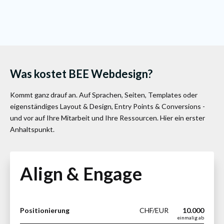
Was kostet BEE Webdesign?
Kommt ganz drauf an. Auf Sprachen, Seiten, Templates oder
eigenständiges Layout & Design, Entry Points & Conversions -
und vor auf Ihre Mitarbeit und Ihre Ressourcen. Hier ein erster
Anhaltspunkt.
Align & Engage
Positionierung
CHF/EUR
10.000
einmalig ab