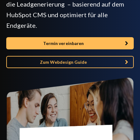
die Leadgenerierung – basierend auf dem
HubSpot CMS und optimiert für alle
Endgeräte.
Termin vereinbaren
Zum Webdesign Guide