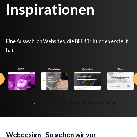
Inspirationen
Eine Auswahl an Websites, die BEE für Kunden erstellt
hat.
Webdesign - So gehen wir vor