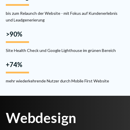
bis zum Relaunch der Website - mit Fokus auf Kundenerlebnis
und Leadgenerierung
>90%
Site Health Check und Google Lighthouse im grünen Bereich
+74%
mehr wiederkehrende Nutzer durch Mobile First Website
Webdesign