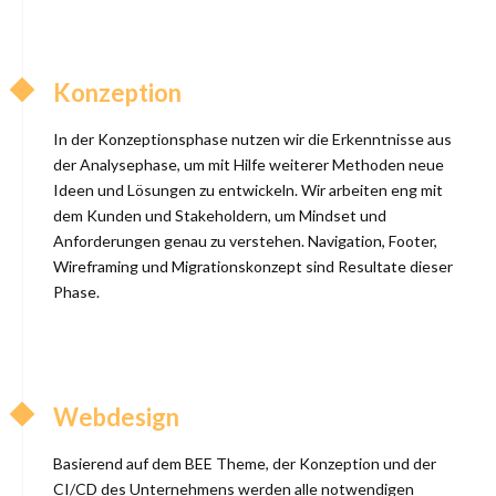
Konzeption
In der Konzeptionsphase nutzen wir die Erkenntnisse aus
der Analysephase, um mit Hilfe weiterer Methoden neue
Ideen und Lösungen zu entwickeln. Wir arbeiten eng mit
dem Kunden und Stakeholdern, um Mindset und
Anforderungen genau zu verstehen. Navigation, Footer,
Wireframing und Migrationskonzept sind Resultate dieser
Phase.
Webdesign
Basierend auf dem BEE Theme, der Konzeption und der
CI/CD des Unternehmens werden alle notwendigen