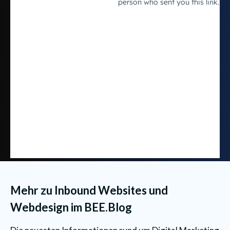
Mehr zu Inbound Websites und
Webdesign im BEE.Blog