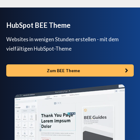
HubSpot BEE Theme
Websites in wenigen Stunden erstellen - mit dem
vielfältigen HubSpot-Theme
Zum BEE Theme