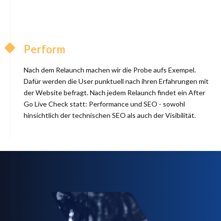
Perform
Nach dem Relaunch machen wir die Probe aufs Exempel.
Dafür werden die User punktuell nach ihren Erfahrungen mit
der Website befragt. Nach jedem Relaunch findet ein After
Go Live Check statt: Performance und SEO - sowohl
hinsichtlich der technischen SEO als auch der Visibilität.