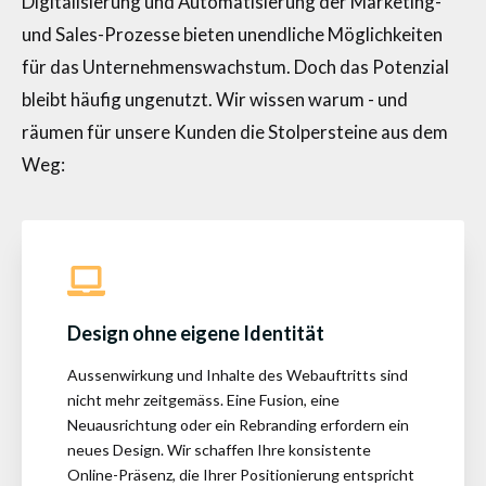
Digitalisierung und Automatisierung der Marketing-
und Sales-Prozesse bieten unendliche Möglichkeiten
für das Unternehmenswachstum. Doch das Potenzial
bleibt häufig ungenutzt. Wir wissen warum - und
räumen für unsere Kunden die Stolpersteine aus dem
Weg:
Design ohne eigene Identität
Aussenwirkung und Inhalte des Webauftritts sind
nicht mehr zeitgemäss. Eine Fusion, eine
Neuausrichtung oder ein Rebranding erfordern ein
neues Design. Wir schaffen Ihre konsistente
Online-Präsenz, die Ihrer Positionierung entspricht