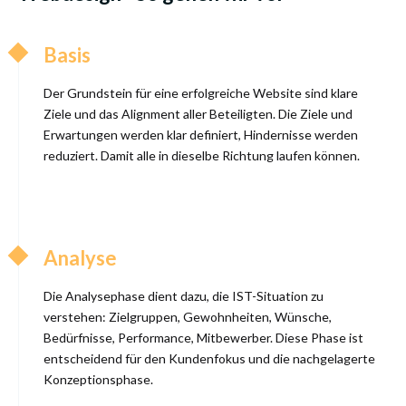
Basis
Der Grundstein für eine erfolgreiche Website sind klare
Ziele und das Alignment aller Beteiligten. Die
Ziele und
Erwartungen werden klar definiert, Hindernisse werden
reduziert. Damit alle in dieselbe Richtung laufen können.
Analyse
Die Analysephase dient dazu, die IST-Situation zu
verstehen: Zielgruppen, Gewohnheiten, Wünsche,
Bedürfnisse, Performance, Mitbewerber. Diese Phase ist
entscheidend für den Kundenfokus und die nachgelagerte
Konzeptionsphase.