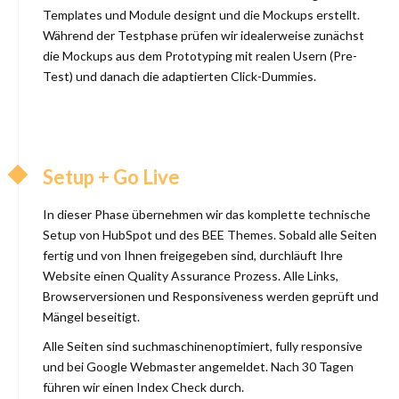
Templates und Module designt und die Mockups erstellt.
Während der Testphase prüfen wir idealerweise zunächst
die Mockups aus dem Prototyping mit realen Usern (Pre-
Test) und danach die adaptierten Click-Dummies.
Setup + Go Live
In dieser Phase
übernehmen wir das komplette technische
Setup von HubSpot und des BEE Themes.
Sobald alle Seiten
fertig und von Ihnen freigegeben sind, durchläuft Ihre
Website einen Quality Assurance Prozess. Alle Links,
Browserversionen und Responsiveness werden geprüft und
Mängel beseitigt.
Alle Seiten sind suchmaschinenoptimiert, fully responsive
und bei Google Webmaster angemeldet. Nach 30 Tagen
führen wir einen Index Check durch.