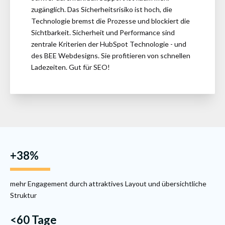
zugänglich. Das Sicherheitsrisiko ist hoch, die
Technologie bremst die Prozesse und blockiert die
Sichtbarkeit. Sicherheit und Performance sind
zentrale Kriterien der HubSpot Technologie - und
des BEE Webdesigns. Sie profitieren von schnellen
Ladezeiten. Gut für SEO!
+38%
mehr Engagement durch attraktives Layout und übersichtliche
Struktur
<60 Tage