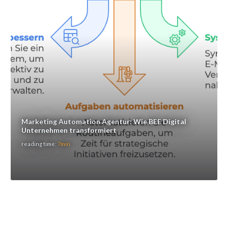
Marketing Automation Agentur: Wie BEE Digital
Unternehmen transformiert
reading time:
7min