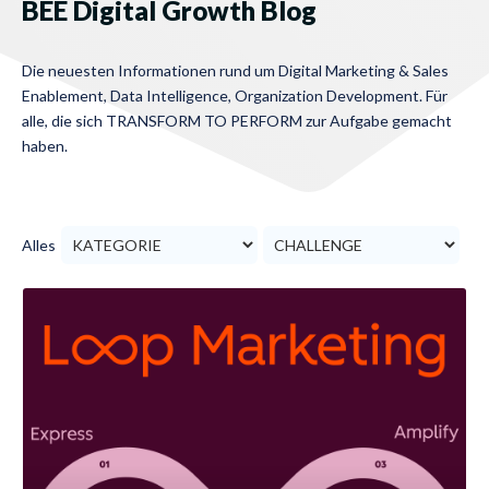
BEE Digital Growth Blog
Die neuesten Informationen rund um Digital Marketing & Sales
Enablement, Data Intelligence, Organization Development. Für
alle, die sich TRANSFORM TO PERFORM zur Aufgabe gemacht
haben.
Alles