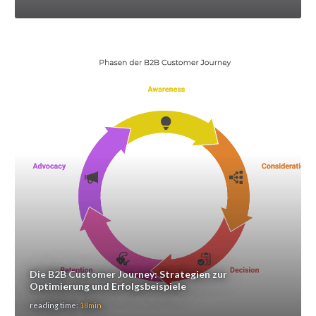
Die B2B Customer Journey: Strategien zur
Optimierung und Erfolgsbeispiele
reading time:
18min