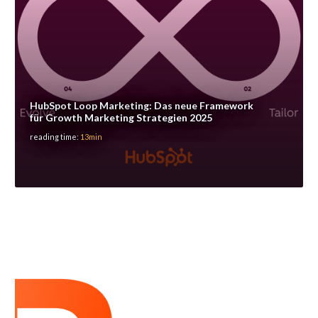
HubSpot Loop Marketing: Das neue Framework
für Growth Marketing Strategien 2025
reading time:
13min