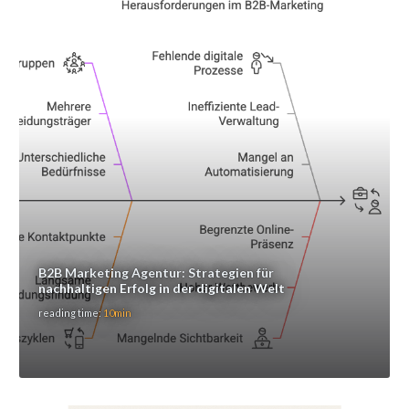
B2B Marketing Agentur: Strategien für
nachhaltigen Erfolg in der digitalen Welt
reading time:
10min