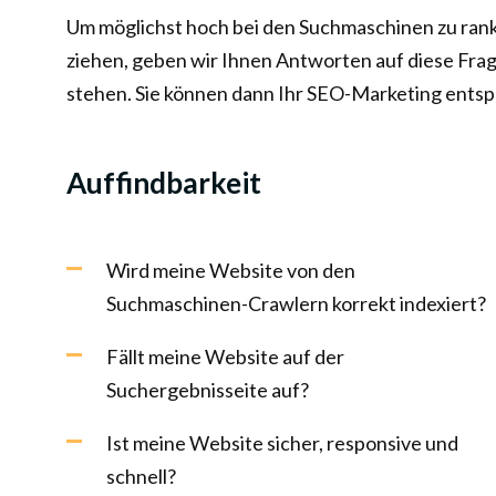
Um möglichst hoch bei den Suchmaschinen zu ranken 
ziehen, geben wir Ihnen Antworten auf diese Fra
stehen. Sie können dann Ihr SEO-Marketing ents
Auffindbarkeit
Wird meine Website von den
Suchmaschinen-Crawlern korrekt indexiert?
Fällt meine Website auf der
Suchergebnisseite auf?
Ist meine Website sicher, responsive und
schnell?