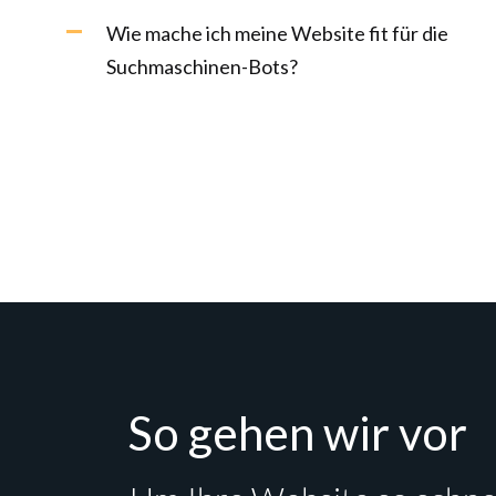
Wie mache ich meine Website fit für die
Suchmaschinen-Bots?
So gehen wir vor