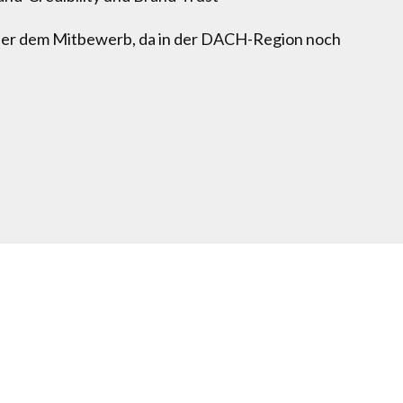
er dem Mitbewerb, da in der DACH-Region noch