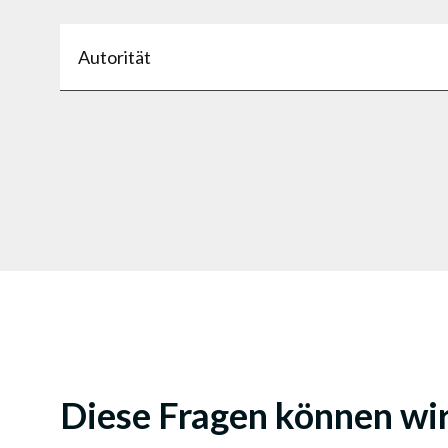
Autorität
Diese Fragen können wi