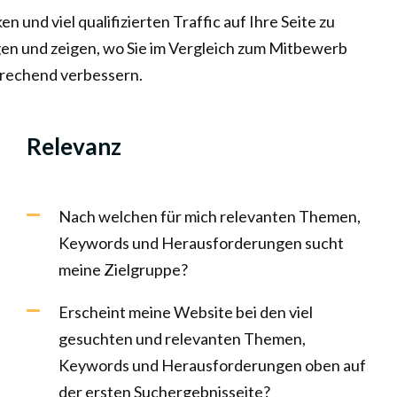
und viel qualifizierten Traffic auf Ihre Seite zu
gen und zeigen, wo Sie im Vergleich zum Mitbewerb
prechend verbessern.
Relevanz
Nach welchen für mich relevanten Themen,
Keywords und Herausforderungen sucht
meine Zielgruppe?
Erscheint meine Website bei den viel
gesuchten und relevanten Themen,
Keywords und Herausforderungen oben auf
der ersten Suchergebnisseite?