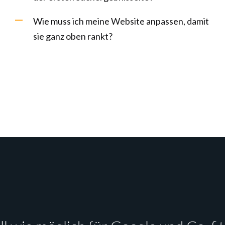
Wie muss ich meine Website anpassen, damit
sie ganz oben rankt?