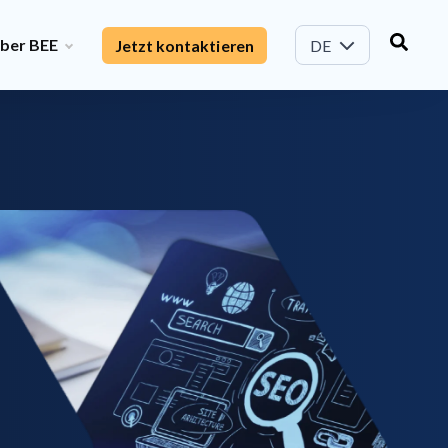
ber BEE
Jetzt kontaktieren
DE