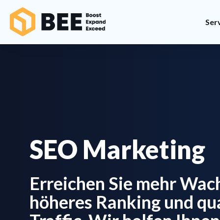
Ser
SEO Marketing
Erreichen Sie mehr Wac
höheres Ranking und qua