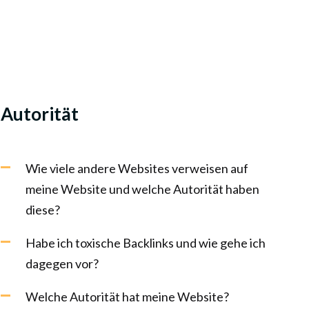
Autorität
Wie viele andere Websites verweisen auf
meine Website und welche Autorität haben
diese?
Habe ich toxische Backlinks und wie gehe ich
dagegen vor?
Welche Autorität hat meine Website?