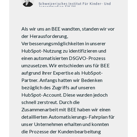
Schweizerisches Institut Für Kinder- Und
Jugendmedien SIKJM
Als wir uns an BEE wandten, standen wir vor
der Herausforderung,
Verbesserungsmöglichkeiten in unserer
HubSpot-Nutzung zu identifizieren und
einen automatisierten DSGVO-Prozess
umzusetzen. Wir entschieden uns für BEE
aufgrund ihrer Expertise als HubSpot-
Partner. Anfangs hatten wir Bedenken
bezüglich des Zugriffs auf unseren
HubSpot-Account. Diese wurden jedoch
schnell zerstreut. Durch die
Zusammenarbeit mit BEE haben wir einen
detaillierten Automatisierungs-Fahrplan für
unser Unternehmen erhalten und konnten
die Prozesse der Kundenbearbeitung