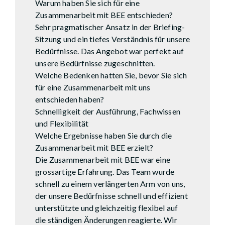
Warum haben Sie sich für eine
Zusammenarbeit mit BEE entschieden?
Sehr pragmatischer Ansatz in der Briefing-
Sitzung und ein tiefes Verständnis für unsere
Bedürfnisse. Das Angebot war perfekt auf
unsere Bedürfnisse zugeschnitten.
Welche Bedenken hatten Sie, bevor Sie sich
für eine Zusammenarbeit mit uns
entschieden haben?
Schnelligkeit der Ausführung, Fachwissen
und Flexibilität
Welche Ergebnisse haben Sie durch die
Zusammenarbeit mit BEE erzielt?
Die Zusammenarbeit mit BEE war eine
grossartige Erfahrung. Das Team wurde
schnell zu einem verlängerten Arm von uns,
der unsere Bedürfnisse schnell und effizient
unterstützte und gleichzeitig flexibel auf
die ständigen Änderungen reagierte. Wir