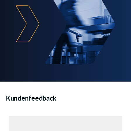
Kundenfeedback