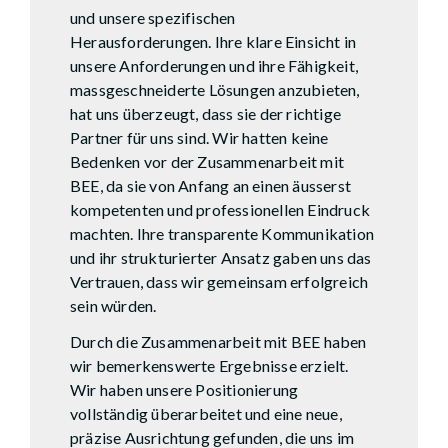
und unsere spezifischen
Herausforderungen. Ihre klare Einsicht in
unsere Anforderungen und ihre Fähigkeit,
massgeschneiderte Lösungen anzubieten,
hat uns überzeugt, dass sie der richtige
Partner für uns sind. Wir hatten keine
Bedenken vor der Zusammenarbeit mit
BEE, da sie von Anfang an einen äusserst
kompetenten und professionellen Eindruck
machten. Ihre transparente Kommunikation
und ihr strukturierter Ansatz gaben uns das
Vertrauen, dass wir gemeinsam erfolgreich
sein würden.
Durch die Zusammenarbeit mit BEE haben
wir bemerkenswerte Ergebnisse erzielt.
Wir haben unsere Positionierung
vollständig überarbeitet und eine neue,
präzise Ausrichtung gefunden, die uns im