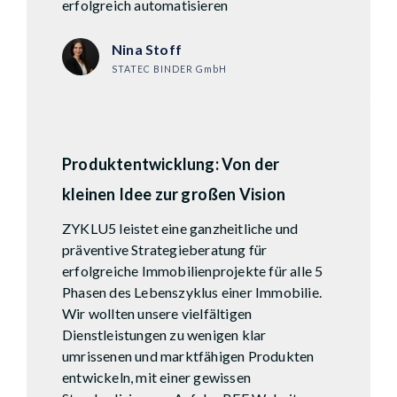
erfolgreich automatisieren
Nina Stoff
STATEC BINDER GmbH
Produktentwicklung: Von der
kleinen Idee zur großen Vision
ZYKLU5 leistet eine ganzheitliche und
präventive Strategieberatung für
erfolgreiche Immobilienprojekte für alle 5
Phasen des Lebenszyklus einer Immobilie.
Wir wollten unsere vielfältigen
Dienstleistungen zu wenigen klar
umrissenen und marktfähigen Produkten
entwickeln, mit einer gewissen