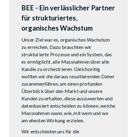
BEE - Ein verlässlicher Partner
für strukturiertes,
organisches Wachstum
Unser Ziel war es, organisches Wachstum
zu erreichen. Dazu brauchten wir
strukturierte Prozesse und ein System, das
es ermöglicht, alle Massnahmen über alle
Kanäle zu orchestrieren. Gleichzeitig
wollten wir die daraus resultierenden Daten
zusammenführen, um einen profunden
Überblick über den Markt und unsere
Kunden zu erhalten, diese auszuwerten und
datenbasiert entscheiden zu können, welche
Massnahmen wann, wie, mit wem und wo
am ehesten Wirkung erzielen.
Wir entschieden uns für die