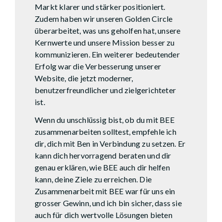
Markt klarer und stärker positioniert.
Zudem haben wir unseren Golden Circle
überarbeitet, was uns geholfen hat, unsere
Kernwerte und unsere Mission besser zu
kommunizieren. Ein weiterer bedeutender
Erfolg war die Verbesserung unserer
Website, die jetzt moderner,
benutzerfreundlicher und zielgerichteter
ist.
Wenn du unschlüssig bist, ob du mit BEE
zusammenarbeiten solltest, empfehle ich
dir, dich mit Ben in Verbindung zu setzen. Er
kann dich hervorragend beraten und dir
genau erklären, wie BEE auch dir helfen
kann, deine Ziele zu erreichen. Die
Zusammenarbeit mit BEE war für uns ein
grosser Gewinn, und ich bin sicher, dass sie
auch für dich wertvolle Lösungen bieten