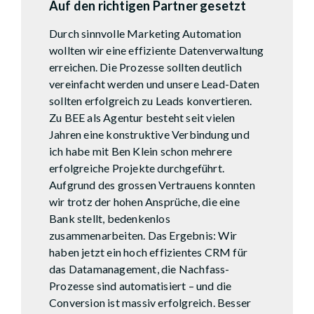
Auf den richtigen Partner gesetzt
Durch sinnvolle Marketing Automation
wollten wir eine effiziente Datenverwaltung
erreichen. Die Prozesse sollten deutlich
vereinfacht werden und unsere Lead-Daten
sollten erfolgreich zu Leads konvertieren.
Zu BEE als Agentur besteht seit vielen
Jahren eine konstruktive Verbindung und
ich habe mit Ben Klein schon mehrere
erfolgreiche Projekte durchgeführt.
Aufgrund des grossen Vertrauens konnten
wir trotz der hohen Ansprüche, die eine
Bank stellt, bedenkenlos
zusammenarbeiten. Das Ergebnis: Wir
haben jetzt ein hoch effizientes CRM für
das Datamanagement, die Nachfass-
Prozesse sind automatisiert – und die
Conversion ist massiv erfolgreich. Besser