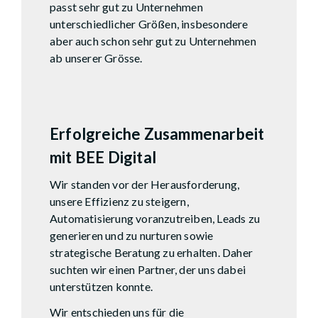
passt sehr gut zu Unternehmen
unterschiedlicher Größen, insbesondere
aber auch schon sehr gut zu Unternehmen
ab unserer Grösse.
Jerome Gaberell
BFS Gebäude Service AG
Erfolgreiche Zusammenarbeit
mit BEE Digital
Wir standen vor der Herausforderung,
unsere Effizienz zu steigern,
Automatisierung voranzutreiben, Leads zu
generieren und zu nurturen sowie
strategische Beratung zu erhalten. Daher
suchten wir einen Partner, der uns dabei
unterstützen konnte.
Wir entschieden uns für die