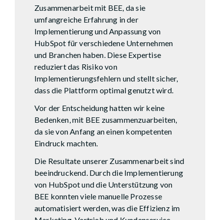
Zusammenarbeit mit BEE, da sie
umfangreiche Erfahrung in der
Implementierung und Anpassung von
HubSpot für verschiedene Unternehmen
und Branchen haben. Diese Expertise
reduziert das Risiko von
Implementierungsfehlern und stellt sicher,
dass die Plattform optimal genutzt wird.
Vor der Entscheidung hatten wir keine
Bedenken, mit BEE zusammenzuarbeiten,
da sie von Anfang an einen kompetenten
Eindruck machten.
Die Resultate unserer Zusammenarbeit sind
beeindruckend. Durch die Implementierung
von HubSpot und die Unterstützung von
BEE konnten viele manuelle Prozesse
automatisiert werden, was die Effizienz im
Marketing, Vertrieb und Kundenservice