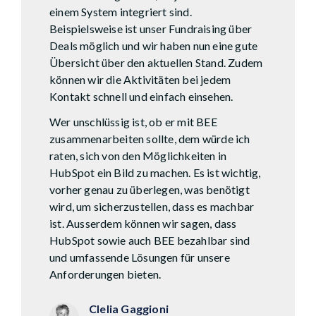
einem System integriert sind.
Beispielsweise ist unser Fundraising über
Deals möglich und wir haben nun eine gute
Übersicht über den aktuellen Stand. Zudem
können wir die Aktivitäten bei jedem
Kontakt schnell und einfach einsehen.
Wer unschlüssig ist, ob er mit BEE
zusammenarbeiten sollte, dem würde ich
raten, sich von den Möglichkeiten in
HubSpot ein Bild zu machen. Es ist wichtig,
vorher genau zu überlegen, was benötigt
wird, um sicherzustellen, dass es machbar
ist. Ausserdem können wir sagen, dass
HubSpot sowie auch BEE bezahlbar sind
und umfassende Lösungen für unsere
Anforderungen bieten.
Clelia Gaggioni