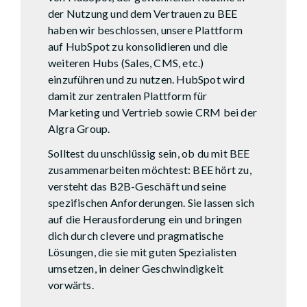
der Nutzung und dem Vertrauen zu BEE
haben wir beschlossen, unsere Plattform
auf HubSpot zu konsolidieren und die
weiteren Hubs (Sales, CMS, etc.)
einzuführen und zu nutzen. HubSpot wird
damit zur zentralen Plattform für
Marketing und Vertrieb sowie CRM bei der
Algra Group.
Solltest du unschlüssig sein, ob du mit BEE
zusammenarbeiten möchtest: BEE hört zu,
versteht das B2B-Geschäft und seine
spezifischen Anforderungen. Sie lassen sich
auf die Herausforderung ein und bringen
dich durch clevere und pragmatische
Lösungen, die sie mit guten Spezialisten
umsetzen, in deiner Geschwindigkeit
vorwärts.