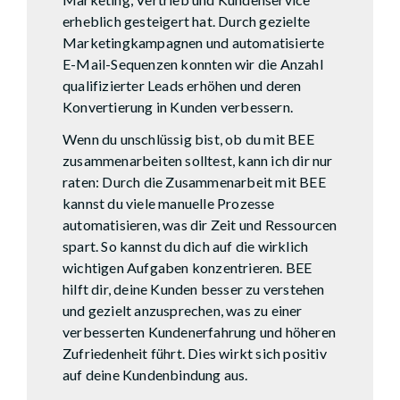
erheblich gesteigert hat. Durch gezielte
Marketingkampagnen und automatisierte
E-Mail-Sequenzen konnten wir die Anzahl
qualifizierter Leads erhöhen und deren
Konvertierung in Kunden verbessern.
Wenn du unschlüssig bist, ob du mit BEE
zusammenarbeiten solltest, kann ich dir nur
raten: Durch die Zusammenarbeit mit BEE
kannst du viele manuelle Prozesse
automatisieren, was dir Zeit und Ressourcen
spart. So kannst du dich auf die wirklich
wichtigen Aufgaben konzentrieren. BEE
hilft dir, deine Kunden besser zu verstehen
und gezielt anzusprechen, was zu einer
verbesserten Kundenerfahrung und höheren
Zufriedenheit führt. Dies wirkt sich positiv
auf deine Kundenbindung aus.