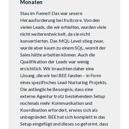
Monaten
Stau im Funnel! Das war unsere
Herausforderung bei fruitcore. Von den
vielen Leads, die wir erhielten, wurden viele
nicht weiterentwickelt, da sie nicht
konvertierten. Das MQL-Level stieg zwar,
wurde aber kaum zu einem SQL, womit der
Sales hätte arbeiten können. Auch die
Qualifikation der Leads war wenig
ersichtlich. Wir brauchten daher eine
Lösung, die wir bei BEE fanden – in Form
eines spezifisches Lead Nurturing Projekts.
Die anfängliche Besorgnis, dass eine
externe Agentur trotz bestehendem Setup
nochmals mehr Kommunikation und
Koordination erfordert, erwies sich als
unbegründet. BEE hat sich komplett in das
Setup eingefügt und dieses so geformt, dass