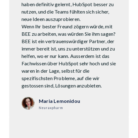
haben definitiv gelernt, HubSpot besser zu
nutzen, und die Teams fühlten sich sicher,
neue Ideen auszuprobieren.
Wenn Ihr bester Freund zögern würde, mit
BEE zu arbeiten, was würden Sie ihm sagen?
BEE ist ein vertrauenswürdiger Partner, der
immer bereit ist, uns zu unterstützen und zu
helfen, wo er nur kann. Ausserdem ist das
Fachwissen über HubSpot sehr hoch und sie
waren in der Lage, selbst für die
spezifischsten Probleme, auf die wir
gestossen sind, Lösungen anzubieten.
Maria Lemonidou
Neuraxpharm