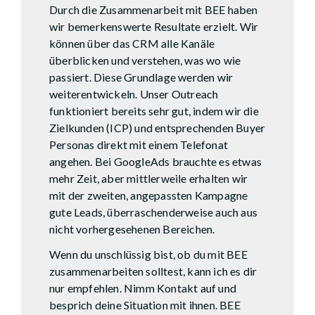
Durch die Zusammenarbeit mit BEE haben
wir bemerkenswerte Resultate erzielt. Wir
können über das CRM alle Kanäle
überblicken und verstehen, was wo wie
passiert. Diese Grundlage werden wir
weiterentwickeln. Unser Outreach
funktioniert bereits sehr gut, indem wir die
Zielkunden (ICP) und entsprechenden Buyer
Personas direkt mit einem Telefonat
angehen. Bei GoogleAds brauchte es etwas
mehr Zeit, aber mittlerweile erhalten wir
mit der zweiten, angepassten Kampagne
gute Leads, überraschenderweise auch aus
nicht vorhergesehenen Bereichen.
Wenn du unschlüssig bist, ob du mit BEE
zusammenarbeiten solltest, kann ich es dir
nur empfehlen. Nimm Kontakt auf und
besprich deine Situation mit ihnen. BEE