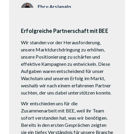
Ebru Arslanalp
SECURIX AG
Erfolgreiche Partnerschaft mit BEE
Wir standen vor der Herausforderung,
unsere Marktdurchdringung zu erhöhen,
unsere Positionierung zu schärfen und
effektive Kampagnen zu entwickeln. Diese
Aufgaben waren entscheidend für unser
Wachstum und unseren Erfolg im Markt,
weshalb wir nach einem erfahrenen Partner
suchten, der uns dabei unterstützen konnte.
Wir entschieden uns für die
Zusammenarbeit mit BEE, weil ihr Team
sofort verstanden hat, was wir benötigen.
Bereits in den ersten Gesprächen zeigten
sie ein tiefes Verständnis für unsere Branche