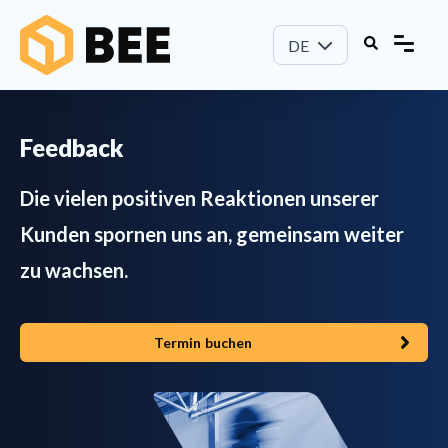
DE
Feedback
Die vielen positiven Reaktionen unserer
Kunden spornen uns an, gemeinsam weiter
zu wachsen.
Termin buchen