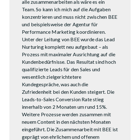
alle zusammenarbeiten als wäre es ein
Team. So kann ich mich auf die Aufgaben
konzentrieren und muss nicht zwischen BEE
und beispielsweise der Agentur für
Performance Marketing koordinieren.
Unter der Leitung von BEE wurde das Lead
Nurturing komplett neu aufgebaut – als
Prozess mit maximaler Ausrichtung auf die
Kundenbedürfnisse. Das Resultat sind hoch
qualifizierte Leads für den Sales und
wesentlich zielgerichtetere
Kundegespräche, was auch die
Zufriedenheit bei den Kunden steigert. Die
Leads-to-Sales Conversion Rate stieg
innerhalb von 2 Monaten um rund 15%.
Weitere Prozesse werden zusammen mit
neuem Content in den nächsten Monaten
eingeführt. Die Zusammenarbeit mit BEE ist
geprägt von ehrlichem und offenem