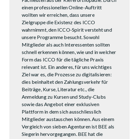
einen professionellen Online-Auftritt
wollten wir erreichen, dass unsere
Zielgruppe die Existenz des ICCO
wahrnimmt, den ICCO-Spirit versteht und
unsere Programme besucht. Sowohl
Mitglieder als auch Interessenten sollten
schnell erkennen können, wie und in welcher
Form das ICCO für die tägliche Praxis
relevant ist. Ein anderes, für uns wichtiges
Ziel war es, die Prozesse zu digitalisieren:
dies beinhaltet den Zahlungsverkehr für
Beiträge, Kurse, Literatur etc., die
Anmeldung zu Kursen und Study-Clubs
sowie das Angebot einer exklusiven
Plattform in dem sich ausschliesslich
Mitglieder austauschen können. Aus einem
Vergleich von sieben Agenturen ist BEE als
Siegerin hervorgegangen. BEE hat die