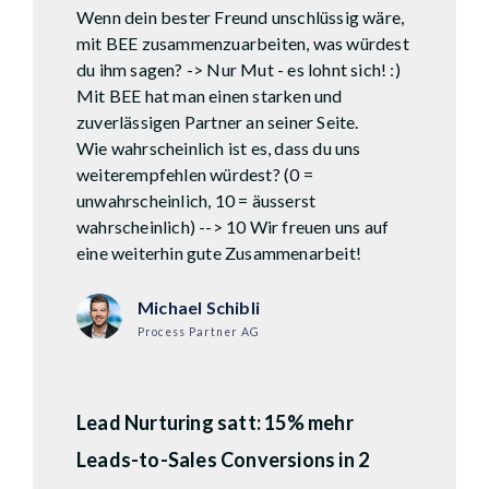
Wenn dein bester Freund unschlüssig wäre,
mit BEE zusammenzuarbeiten, was würdest
du ihm sagen? -> Nur Mut - es lohnt sich! :)
Mit BEE hat man einen starken und
zuverlässigen Partner an seiner Seite.
Wie wahrscheinlich ist es, dass du uns
weiterempfehlen würdest? (0 =
unwahrscheinlich, 10 = äusserst
wahrscheinlich) --> 10 Wir freuen uns auf
eine weiterhin gute Zusammenarbeit!
Michael Schibli
Process Partner AG
Lead Nurturing satt: 15% mehr
Leads-to-Sales Conversions in 2