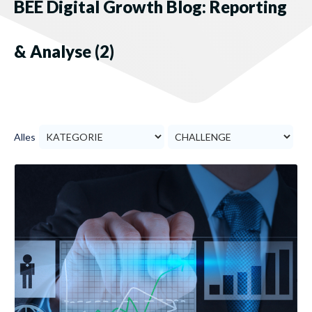
BEE Digital Growth Blog: Reporting
& Analyse (2)
Alles