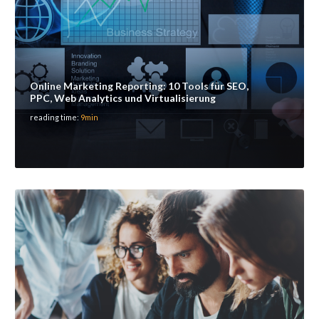
Online Marketing Reporting: 10 Tools für SEO,
PPC, Web Analytics und Virtualisierung
reading time:
9min