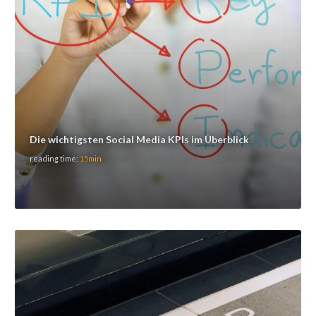
Die wichtigsten Social Media KPIs im Überblick
reading time:
15min