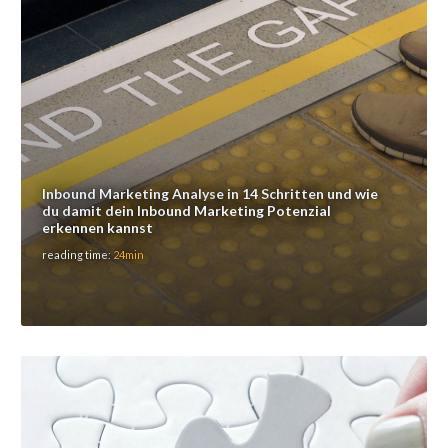
Inbound Marketing Analyse in 14 Schritten und wie
du damit dein Inbound Marketing Potenzial
erkennen kannst
reading time:
24min