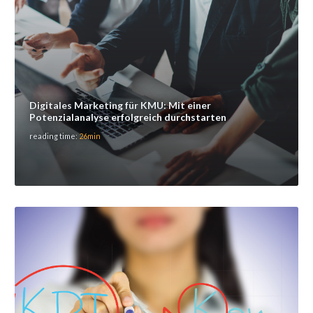
Digitales Marketing für KMU: Mit einer
Potenzialanalyse erfolgreich durchstarten
reading time:
26min