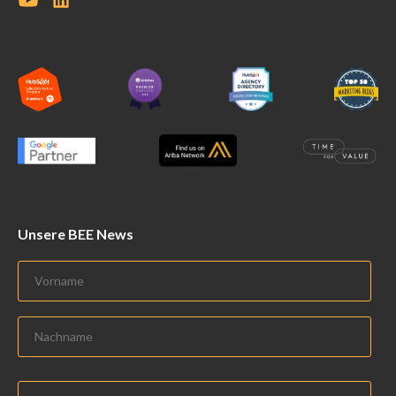
Unsere BEE News