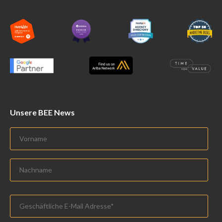
Unsere BEE News