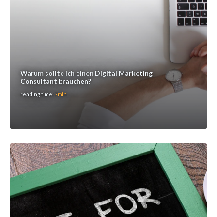
Warum sollte ich einen Digital Marketing
Consultant brauchen?
reading time:
7min