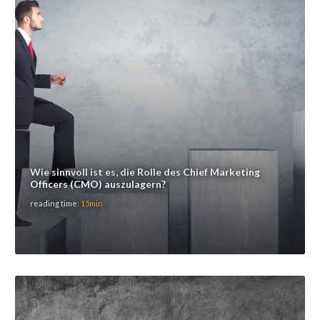
Wie sinnvoll ist es, die Rolle des Chief Marketing
Officers (CMO) auszulagern?
reading time:
15min