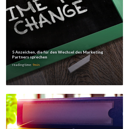
5 Anzeichen, die für den Wechsel des Marketing
Partners sprechen
reading time:
9min