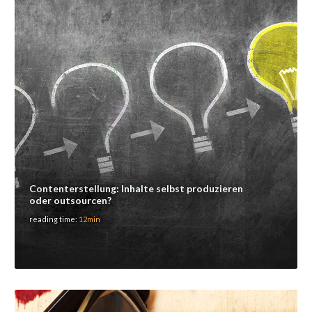
Contenterstellung: Inhalte selbst produzieren
oder outsourcen?
reading time:
12min