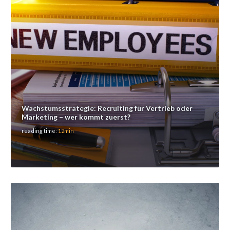
Wachstumsstrategie: Recruiting für Vertrieb oder
Marketing – wer kommt zuerst?
reading time:
12min