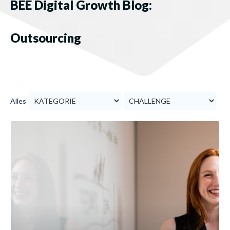
BEE Digital Growth Blog:
Outsourcing
Alles