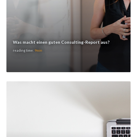
Was macht einen guten Consulting-Report aus?
reading time:
9min