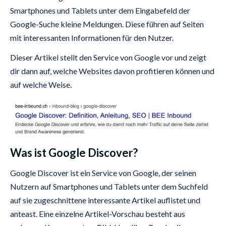
Smartphones und Tablets unter dem Eingabefeld der
Google-Suche kleine Meldungen. Diese führen auf Seiten
mit interessanten Informationen für den Nutzer.
Dieser Artikel stellt den Service von Google vor und zeigt
dir dann auf, welche Websites davon profitieren können und
auf welche Weise.
Was ist Google Discover?
Google Discover ist ein Service von Google, der seinen
Nutzern auf Smartphones und Tablets unter dem Suchfeld
auf sie zugeschnittene interessante Artikel auflistet und
anteast. Eine einzelne Artikel-Vorschau besteht aus