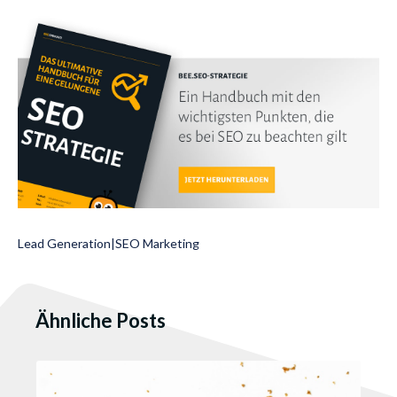
Lead Generation
|
SEO Marketing
Ähnliche Posts