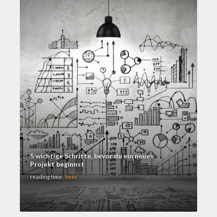
5 wichtige Schritte, bevor du ein neues
Projekt beginnst
reading time:
9min