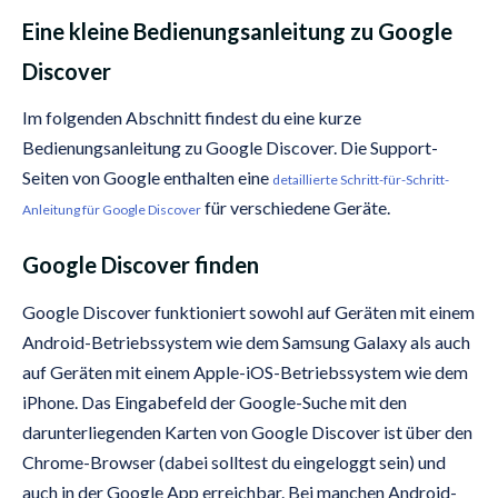
Eine kleine Bedienungsanleitung zu Google
Discover
Im folgenden Abschnitt findest du eine kurze
Bedienungsanleitung zu Google Discover. Die Support-
Seiten von Google enthalten eine
detaillierte Schritt-für-Schritt-
für verschiedene Geräte.
Anleitung für Google Discover
Google Discover finden
Google Discover funktioniert sowohl auf Geräten mit einem
Android-Betriebssystem wie dem Samsung Galaxy als auch
auf Geräten mit einem Apple-iOS-Betriebssystem wie dem
iPhone. Das Eingabefeld der Google-Suche mit den
darunterliegenden Karten von Google Discover ist über den
Chrome-Browser (dabei solltest du eingeloggt sein) und
auch in der Google App erreichbar. Bei manchen Android-