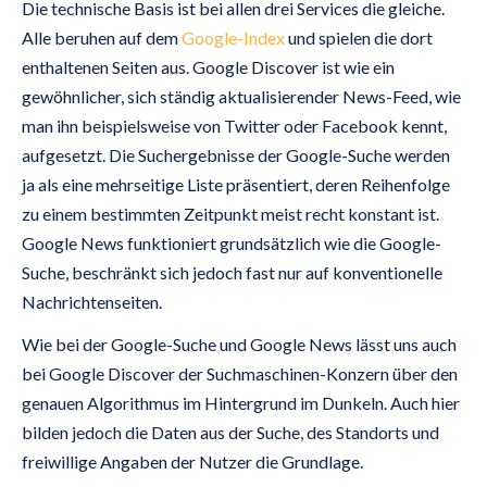
Die technische Basis ist bei allen drei Services die gleiche.
Alle beruhen auf dem
Google-Index
und spielen die dort
enthaltenen Seiten aus. Google Discover ist wie ein
gewöhnlicher, sich ständig aktualisierender News-Feed, wie
man ihn beispielsweise von Twitter oder Facebook kennt,
aufgesetzt. Die Suchergebnisse der Google-Suche werden
ja als eine mehrseitige Liste präsentiert, deren Reihenfolge
zu einem bestimmten Zeitpunkt meist recht konstant ist.
Google News funktioniert grundsätzlich wie die Google-
Suche, beschränkt sich jedoch fast nur auf konventionelle
Nachrichtenseiten.
Wie bei der Google-Suche und Google News lässt uns auch
bei Google Discover der Suchmaschinen-Konzern über den
genauen Algorithmus im Hintergrund im Dunkeln. Auch hier
bilden jedoch die Daten aus der Suche, des Standorts und
freiwillige Angaben der Nutzer die Grundlage.