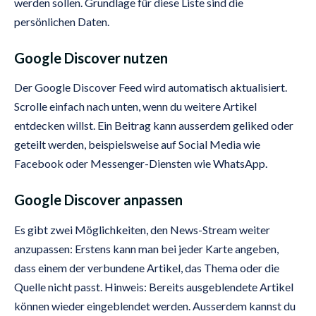
werden sollen. Grundlage für diese Liste sind die
persönlichen Daten.
Google Discover nutzen
Der Google Discover Feed wird automatisch aktualisiert.
Scrolle einfach nach unten, wenn du weitere Artikel
entdecken willst. Ein Beitrag kann ausserdem geliked oder
geteilt werden, beispielsweise auf Social Media wie
Facebook oder Messenger-Diensten wie WhatsApp.
Google Discover anpassen
Es gibt zwei Möglichkeiten, den News-Stream weiter
anzupassen: Erstens kann man bei jeder Karte angeben,
dass einem der verbundene Artikel, das Thema oder die
Quelle nicht passt. Hinweis: Bereits ausgeblendete Artikel
können wieder eingeblendet werden. Ausserdem kannst du