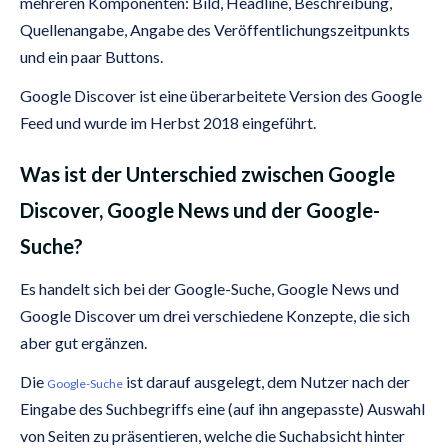
mehreren Komponenten: Bild, Headline, Beschreibung,
Quellenangabe, Angabe des Veröffentlichungszeitpunkts
und ein paar Buttons.
Google Discover ist eine überarbeitete Version des Google
Feed und wurde im Herbst 2018 eingeführt.
Was ist der Unterschied zwischen Google
Discover, Google News und der Google-
Suche?
Es handelt sich bei der Google-Suche, Google News und
Google Discover um drei verschiedene Konzepte, die sich
aber gut ergänzen.
Die
ist darauf ausgelegt, dem Nutzer nach der
Google-Suche
Eingabe des Suchbegriffs eine (auf ihn angepasste) Auswahl
von Seiten zu präsentieren, welche die Suchabsicht hinter