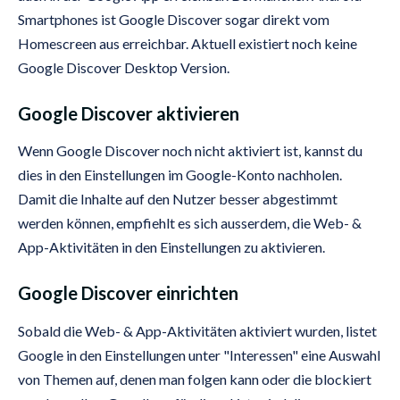
Smartphones ist Google Discover sogar direkt vom
Homescreen aus erreichbar. Aktuell existiert noch keine
Google Discover Desktop Version.
Google Discover aktivieren
Wenn Google Discover noch nicht aktiviert ist, kannst du
dies in den Einstellungen im Google-Konto nachholen.
Damit die Inhalte auf den Nutzer besser abgestimmt
werden können, empfiehlt es sich ausserdem, die Web- &
App-Aktivitäten in den Einstellungen zu aktivieren.
Google Discover einrichten
Sobald die Web- & App-Aktivitäten aktiviert wurden, listet
Google in den Einstellungen unter "Interessen" eine Auswahl
von Themen auf, denen man folgen kann oder die blockiert