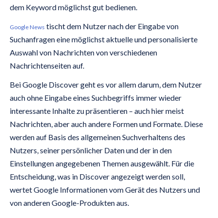
dem Keyword möglichst gut bedienen.
tischt dem Nutzer nach der Eingabe von
Google News
Suchanfragen eine möglichst aktuelle und personalisierte
Auswahl von Nachrichten von verschiedenen
Nachrichtenseiten auf.
Bei Google Discover geht es vor allem darum, dem Nutzer
auch ohne Eingabe eines Suchbegriffs immer wieder
interessante Inhalte zu präsentieren – auch hier meist
Nachrichten, aber auch andere Formen und Formate. Diese
werden auf Basis des allgemeinen Suchverhaltens des
Nutzers, seiner persönlicher Daten und der in den
Einstellungen angegebenen Themen ausgewählt. Für die
Entscheidung, was in Discover angezeigt werden soll,
wertet Google Informationen vom Gerät des Nutzers und
von anderen Google-Produkten aus.