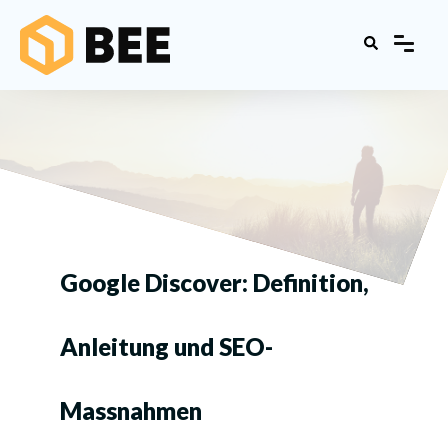
Google Discover: Definition,
Anleitung und SEO-
Massnahmen