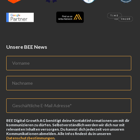
Unsere BEE News
BEE Digital Growth AG benötigt deine Kontaktinformationen um mit dir
kommunizieren zu dürfen. Selbstverständlich werden wir dich nur mit
relevanten Inhalten versorgen. Du kannst dich jederzeit von unseren
Kommunikationen abmelden. Alle Infos findest du in unseren
Datenschutzbestimmungen
.