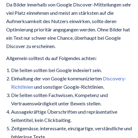
Da Bilder innerhalb von Google Discover-Mitteilungen sehr
viel Platz einnehmen und meist am stärksten auf die
Aufmerksamkeit des Nutzers einwirken, sollte deren
Optimierung prioritär angegangen werden. Ohne Bilder hat
ein Text nur schwer eine Chance, überhaupt bei Google
Discover zu erscheinen.
Allgemein solltest du auf Folgendes achten:
Die Seiten sollten bei Google indexiert sein.
Einhaltung der von Google kommunizierten
Discovery-
Richtlinien
und sonstiger Google-Richtlinien.
Die Seiten sollten Fachwissen, Kompetenz und
Vertrauenswürdigkeit unter Beweis stellen.
Aussagekräftige Überschriften und repräsentative
Seitentitel, kein Clickbaiting.
Zeitgemässe, interessante, einzigartige, verständliche und
fehlerlose Texte.