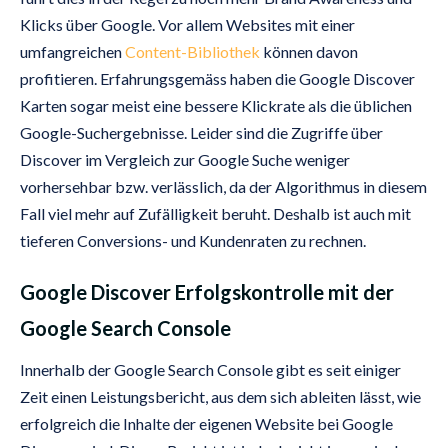
Klicks über Google. Vor allem Websites mit einer
umfangreichen
Content-Bibliothek
können davon
profitieren. Erfahrungsgemäss haben die Google Discover
Karten sogar meist eine bessere Klickrate als die üblichen
Google-Suchergebnisse. Leider sind die Zugriffe über
Discover im Vergleich zur Google Suche weniger
vorhersehbar bzw. verlässlich, da der Algorithmus in diesem
Fall viel mehr auf Zufälligkeit beruht. Deshalb ist auch mit
tieferen Conversions- und Kundenraten zu rechnen.
Google Discover Erfolgskontrolle mit der
Google Search Console
Innerhalb der Google Search Console gibt es seit einiger
Zeit einen Leistungsbericht, aus dem sich ableiten lässt, wie
erfolgreich die Inhalte der eigenen Website bei Google