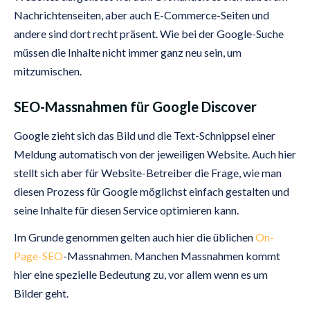
Nachrichtenseiten, aber auch E-Commerce-Seiten und
andere sind dort recht präsent. Wie bei der Google-Suche
müssen die Inhalte nicht immer ganz neu sein, um
mitzumischen.
SEO-Massnahmen für Google Discover
Google zieht sich das Bild und die Text-Schnippsel einer
Meldung automatisch von der jeweiligen Website. Auch hier
stellt sich aber für Website-Betreiber die Frage, wie man
diesen Prozess für Google möglichst einfach gestalten und
seine Inhalte für diesen Service optimieren kann.
Im Grunde genommen gelten auch hier die üblichen
On-
Page-SEO
-Massnahmen. Manchen Massnahmen kommt
hier eine spezielle Bedeutung zu, vor allem wenn es um
Bilder geht.