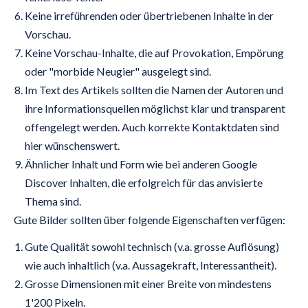
Keine irreführenden oder übertriebenen Inhalte in der
Vorschau.
Keine Vorschau-Inhalte, die auf Provokation, Empörung
oder "morbide Neugier" ausgelegt sind.
Im Text des Artikels sollten die Namen der Autoren und
ihre Informationsquellen möglichst klar und transparent
offengelegt werden. Auch korrekte Kontaktdaten sind
hier wünschenswert.
Ähnlicher Inhalt und Form wie bei anderen Google
Discover Inhalten, die erfolgreich für das anvisierte
Thema sind.
Gute Bilder sollten über folgende Eigenschaften verfügen:
Gute Qualität sowohl technisch (v.a. grosse Auflösung)
wie auch inhaltlich (v.a. Aussagekraft, Interessantheit).
Grosse Dimensionen mit einer Breite von mindestens
1'200 Pixeln.