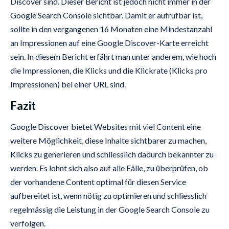
Discover sind. Dieser Bericht ist jedoch nicht immer in der
Google Search Console sichtbar. Damit er aufrufbar ist,
sollte in den vergangenen 16 Monaten eine Mindestanzahl
an Impressionen auf eine Google Discover-Karte erreicht
sein. In diesem Bericht erfährt man unter anderem, wie hoch
die Impressionen, die Klicks und die Klickrate (Klicks pro
Impressionen) bei einer URL sind.
Fazit
Google Discover bietet Websites mit viel Content eine
weitere Möglichkeit, diese Inhalte sichtbarer zu machen,
Klicks zu generieren und schliesslich dadurch bekannter zu
werden. Es lohnt sich also auf alle Fälle, zu überprüfen, ob
der vorhandene Content optimal für diesen Service
aufbereitet ist, wenn nötig zu optimieren und schliesslich
regelmässig die Leistung in der Google Search Console zu
verfolgen.