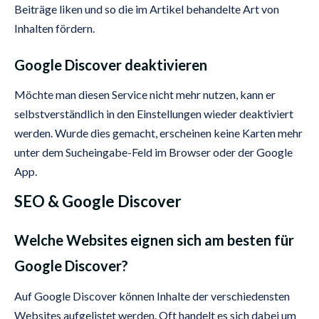
Beiträge liken und so die im Artikel behandelte Art von
Inhalten fördern.
Google Discover deaktivieren
Möchte man diesen Service nicht mehr nutzen, kann er
selbstverständlich in den Einstellungen wieder deaktiviert
werden. Wurde dies gemacht, erscheinen keine Karten mehr
unter dem Sucheingabe-Feld im Browser oder der Google
App.
SEO & Google Discover
Welche Websites eignen sich am besten für
Google Discover?
Auf Google Discover können Inhalte der verschiedensten
Websites aufgelistet werden. Oft handelt es sich dabei um