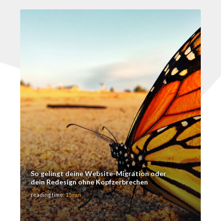
So gelingt deine Website-Migration oder
dein Redesign ohne Kopfzerbrechen
reading time:
15min