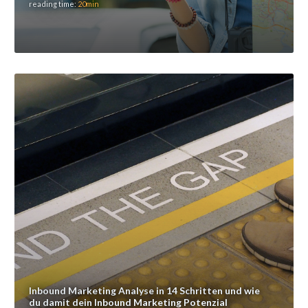
reading time:
20min
Inbound Marketing Analyse in 14 Schritten und wie
du damit dein Inbound Marketing Potenzial