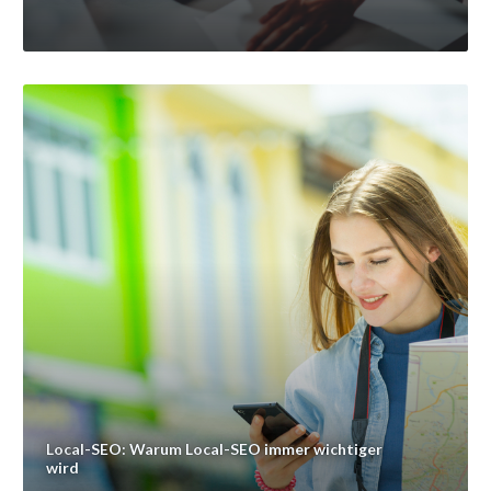
Local-SEO: Warum Local-SEO immer wichtiger
wird