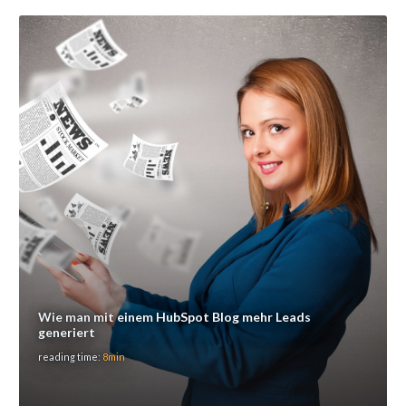
Wie man mit einem HubSpot Blog mehr Leads
generiert
reading time:
8min