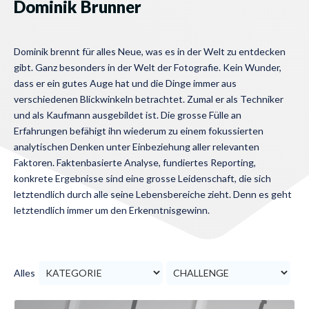
Dominik Brunner
Dominik brennt für alles Neue, was es in der Welt zu entdecken
gibt. Ganz besonders in der Welt der Fotografie. Kein Wunder,
dass er ein gutes Auge hat und die Dinge immer aus
verschiedenen Blickwinkeln betrachtet. Zumal er als Techniker
und als Kaufmann ausgebildet ist. Die grosse Fülle an
Erfahrungen befähigt ihn wiederum zu einem fokussierten
analytischen Denken unter Einbeziehung aller relevanten
Faktoren. Faktenbasierte Analyse, fundiertes Reporting,
konkrete Ergebnisse sind eine grosse Leidenschaft, die sich
letztendlich durch alle seine Lebensbereiche zieht. Denn es geht
letztendlich immer um den Erkenntnisgewinn.
Alles