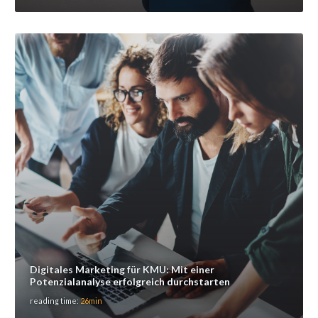
Digitales Marketing für KMU: Mit einer
Potenzialanalyse erfolgreich durchstarten
reading time:
26min