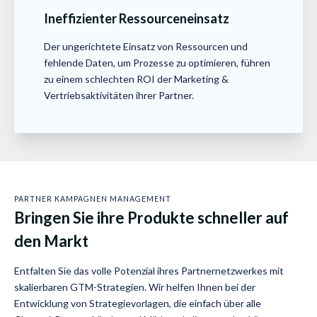
Ineffizienter Ressourceneinsatz
Der ungerichtete Einsatz von Ressourcen und
fehlende Daten, um Prozesse zu optimieren, führen
zu einem schlechten ROI der Marketing &
Vertriebsaktivitäten ihrer Partner.
PARTNER KAMPAGNEN MANAGEMENT
Bringen Sie ihre Produkte schneller auf
den Markt
Entfalten Sie das volle Potenzial ihres Partnernetzwerkes mit
skalierbaren GTM-Strategien. Wir helfen Ihnen bei der
Entwicklung von Strategievorlagen, die einfach über alle