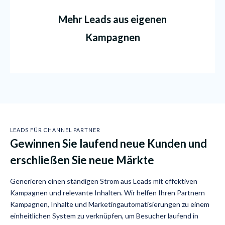
Mehr Leads aus eigenen
Kampagnen
LEADS FÜR CHANNEL PARTNER
Gewinnen Sie laufend neue Kunden und
erschließen Sie neue Märkte
Generieren einen ständigen Strom aus Leads mit effektiven
Kampagnen und relevante Inhalten. Wir helfen Ihren Partnern
Kampagnen, Inhalte und Marketingautomatisierungen zu einem
einheitlichen System zu verknüpfen, um Besucher laufend in