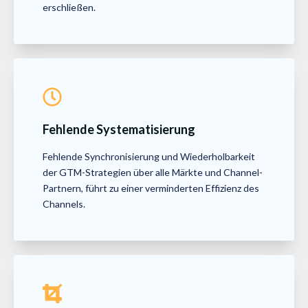
erschließen.
Fehlende Systematisierung
Fehlende Synchronisierung und Wiederholbarkeit
der GTM-Strategien über alle Märkte und Channel-
Partnern, führt zu einer verminderten Effizienz des
Channels.