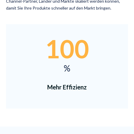
Channel-Partner, Länder und Märkte skaliert werden können,
damit Sie Ihre Produkte schneller auf den Markt bringen.
100
%
Mehr Effizienz