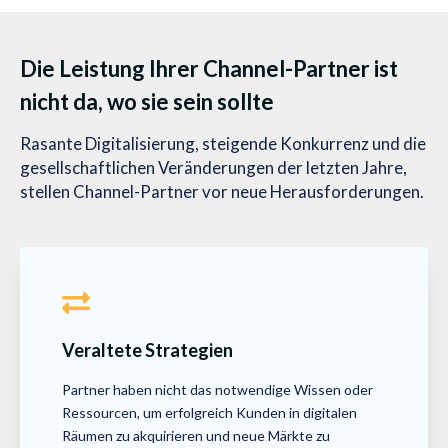
Die Leistung Ihrer Channel-Partner ist
nicht da, wo sie sein sollte
Rasante Digitalisierung, steigende Konkurrenz und die
gesellschaftlichen Veränderungen der letzten Jahre,
stellen Channel-Partner vor neue Herausforderungen.
Veraltete Strategien
Partner haben nicht das notwendige Wissen oder
Ressourcen, um erfolgreich Kunden in digitalen
Räumen zu akquirieren und neue Märkte zu