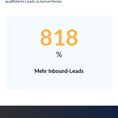
qualifizierte Leads zu konvertieren.
818
%
Mehr Inbound-Leads