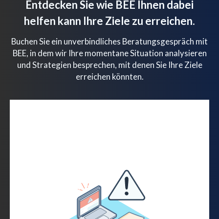
Entdecken Sie wie BEE Ihnen dabei
helfen kann Ihre Ziele zu erreichen.
Buchen Sie ein unverbindliches Beratungsgespräch mit
BEE, in dem wir Ihre momentane Situation analysieren
und Strategien besprechen, mit denen Sie Ihre Ziele
erreichen könnten.