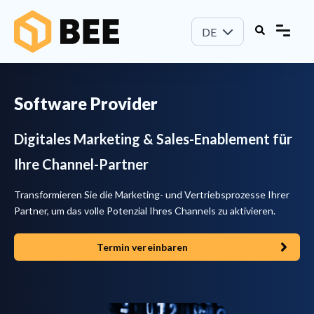
DE
Software Provider
Digitales Marketing & Sales-Enablement für
Ihre Channel-Partner
Transformieren Sie die Marketing- und Vertriebsprozesse Ihrer
Partner, um das volle Potenzial Ihres Channels zu aktivieren.
Termin vereinbaren