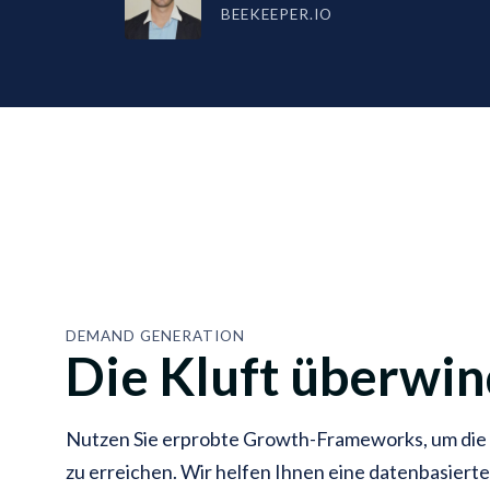
BEEKEEPER.IO
DEMAND GENERATION
Die Kluft überwi
Nutzen Sie erprobte Growth-Frameworks, um di
zu erreichen. Wir helfen Ihnen eine datenbasier