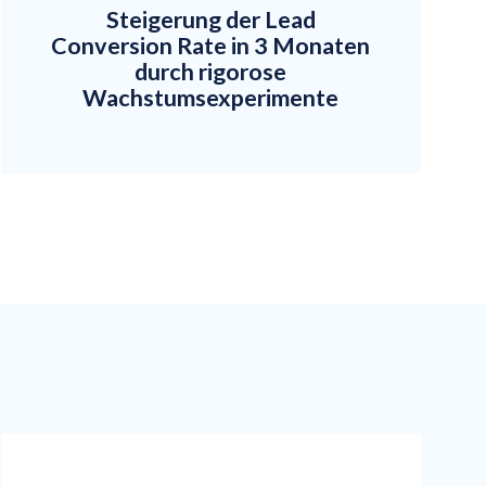
Steigerung der Lead
Conversion Rate in 3 Monaten
durch rigorose
Wachstumsexperimente