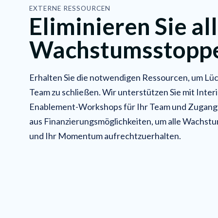
EXTERNE RESSOURCEN
Eliminieren Sie al
Wachstumsstopp
Erhalten Sie die notwendigen Ressourcen, um Lüc
Team zu schließen. Wir unterstützen Sie mit Inte
Enablement-Workshops für Ihr Team und Zugang 
aus Finanzierungsmöglichkeiten, um alle Wachstu
und Ihr Momentum aufrechtzuerhalten.