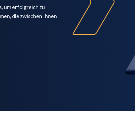
 um erfolgreich zu
umen, die zwischen Ihnen