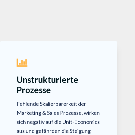
Unstrukturierte
Prozesse
Fehlende Skalierbarerkeit der
Marketing & Sales Prozesse, wirken
sich negativ auf die Unit-Economics
aus und gefährden die Steigung