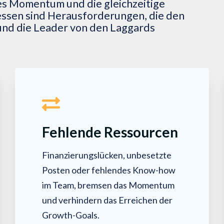
s Momentum und die gleichzeitige
essen sind Herausforderungen, die den
nd die Leader von den Laggards
Fehlende Ressourcen
Finanzierungslücken, unbesetzte
Posten oder fehlendes Know-how
im Team, bremsen das Momentum
und verhindern das Erreichen der
Growth-Goals.