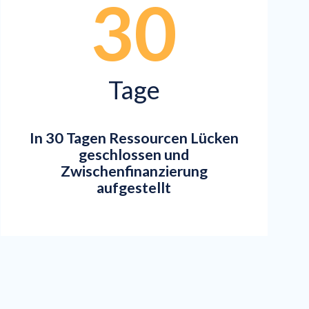
30
Tage
In 30 Tagen Ressourcen Lücken
geschlossen und
Zwischenfinanzierung
aufgestellt