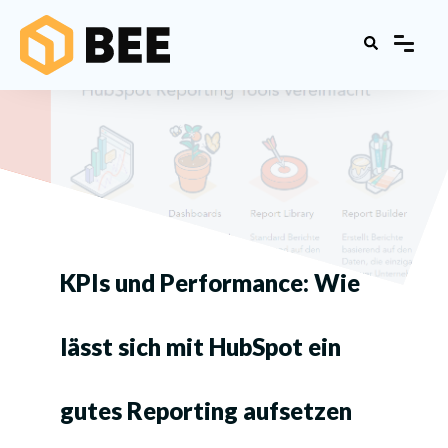
KPIs und Performance: Wie
lässt sich mit HubSpot ein
gutes Reporting aufsetzen