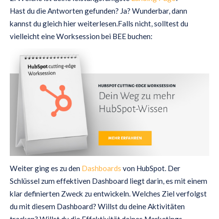
Hast du die Antworten gefunden? Ja? Wunderbar, dann
kannst du gleich hier weiterlesen.Falls nicht, solltest du
vielleicht eine Worksession bei BEE buchen:
Weiter ging es zu den
Dashboards
von HubSpot. Der
Schlüssel zum effektiven Dashboard liegt darin, es mit einem
klar definierten Zweck zu entwickeln. Welches Ziel verfolgst
du mit diesem Dashboard? Willst du deine Aktivitäten
tracken? Willst du die Effektivität deines Marketings