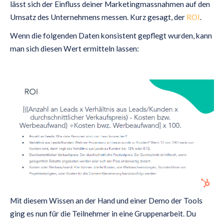
lässt sich der Einfluss deiner Marketingmassnahmen auf den
Umsatz des Unternehmens messen. Kurz gesagt, der
ROI
.
Wenn die folgenden Daten konsistent gepflegt wurden, kann
man sich diesen Wert ermitteln lassen:
Mit diesem Wissen an der Hand und einer Demo der Tools
ging es nun für die Teilnehmer in eine Gruppenarbeit. Du