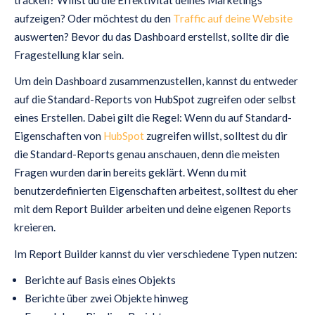
aufzeigen? Oder möchtest du den
Traffic auf deine Website
auswerten? Bevor du das Dashboard erstellst, sollte dir die
Fragestellung klar sein.
Um dein Dashboard zusammenzustellen, kannst du entweder
auf die Standard-Reports von HubSpot zugreifen oder selbst
eines Erstellen. Dabei gilt die Regel: Wenn du auf Standard-
Eigenschaften von
HubSpot
zugreifen willst, solltest du dir
die Standard-Reports genau anschauen, denn die meisten
Fragen wurden darin bereits geklärt. Wenn du mit
benutzerdefinierten Eigenschaften arbeitest, solltest du eher
mit dem Report Builder arbeiten und deine eigenen Reports
kreieren.
Im Report Builder kannst du vier verschiedene Typen nutzen:
Berichte auf Basis eines Objekts
Berichte über zwei Objekte hinweg