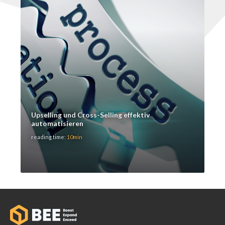
Upselling und Cross-Selling effektiv
automatisieren
reading time:
10min