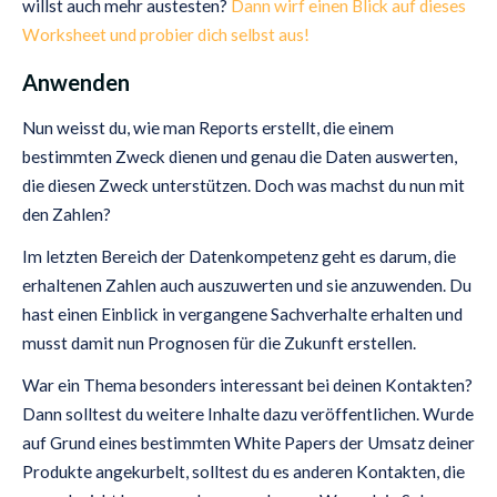
willst auch mehr austesten?
Dann wirf einen Blick auf dieses
Worksheet und probier dich selbst aus!
Anwenden
Nun weisst du, wie man Reports erstellt, die einem
bestimmten Zweck dienen und genau die Daten auswerten,
die diesen Zweck unterstützen. Doch was machst du nun mit
den Zahlen?
Im letzten Bereich der Datenkompetenz geht es darum, die
erhaltenen Zahlen auch auszuwerten und sie anzuwenden. Du
hast einen Einblick in vergangene Sachverhalte erhalten und
musst damit nun Prognosen für die Zukunft erstellen.
War ein Thema besonders interessant bei deinen Kontakten?
Dann solltest du weitere Inhalte dazu veröffentlichen. Wurde
auf Grund eines bestimmten White Papers der Umsatz deiner
Produkte angekurbelt, solltest du es anderen Kontakten, die