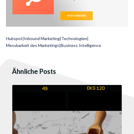
Hubspot
|
Inbound Marketing
|
Technologien
|
Messbarkeit des Marketings
|
Business Intelligence
Ähnliche Posts