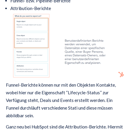
Funnel- bzw. Pipeline-Berichte
Attribution-Berichte
Funnel-Berichte können nur mit den Objekten Kontakte,
wobei hier nur die Eigenschaft “Lifecycle-Status” zur
Verfügung steht, Deals und Events erstellt werden. Ein
Funnel durchläuft verschiedene Stati und diese müssen
abbildbar sein.
Ganz neu bei HubSpot sind die Attribution-Berichte. Hiermit