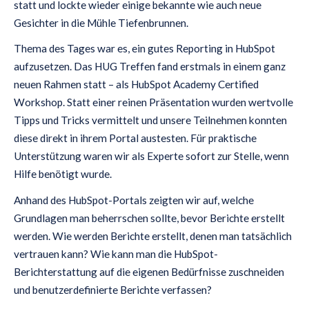
statt und lockte wieder einige bekannte wie auch neue
Gesichter in die Mühle Tiefenbrunnen.
Thema des Tages war es, ein gutes Reporting in HubSpot
aufzusetzen. Das HUG Treffen fand erstmals in einem ganz
neuen Rahmen statt – als HubSpot Academy Certified
Workshop. Statt einer reinen Präsentation wurden wertvolle
Tipps und Tricks vermittelt und unsere Teilnehmen konnten
diese direkt in ihrem Portal austesten. Für praktische
Unterstützung waren wir als Experte sofort zur Stelle, wenn
Hilfe benötigt wurde.
Anhand des HubSpot-Portals zeigten wir auf, welche
Grundlagen man beherrschen sollte, bevor Berichte erstellt
werden. Wie werden Berichte erstellt, denen man tatsächlich
vertrauen kann? Wie kann man die HubSpot-
Berichterstattung auf die eigenen Bedürfnisse zuschneiden
und benutzerdefinierte Berichte verfassen?