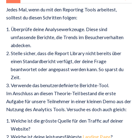
Jedes Mal, wenn du mit den Reporting Tools arbeitest,
solltest du diesen Schritten folgen:
Überprüfe deine Analysewerkzeuge. Diese sind
umfassende Berichte, die Trends im Besucherverhalten
abdecken.
Stelle sicher, dass die Report Library nicht bereits über
einen Standardbericht verfügt, der deine Frage
beantwortet oder angepasst werden kann. So sparst du
Zeit.
Verwende das benutzerdefinierte Berichte-Tool.
Im Anschluss an diesen Theorie-Teil bestand die erste
Aufgabe für unsere Teilnehmer in einer kleinen Demo aus der
Nutzung des Analytics Tools. Versuche es doch auch gleich:
Welche ist die grösste Quelle für den Traffic auf deiner
Website?
Welche ist deine leistungsfähigste
Landing Page
?