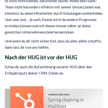
es noch nicht kennen, zukommen lassen. Wenn dein Sales-
Team nicht besonders effektiv mit seinen Umsatzzielen war,
könntest du deine Mitarbeiter durch Schulungen weiterbilden.
Und, und, und… Je nach Zweck wirst du andere Prognosen
erstellen können und mit diesen immer näher an deine
gesetzten Unternehmensziele heranrücken.
Und wenn du dir nicht sicher bist, dass du alles allein schaffst,
dann lass dir von uns helfen.
Nach der HUG ist vor der HUG
Schau dir auch die Aufzeichnung unserer HUG über den
Frühjahrsputz deiner CRM-Daten an.