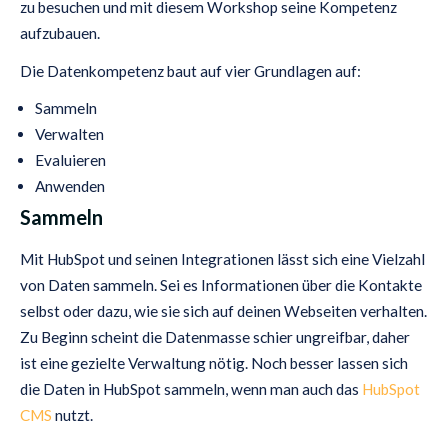
zu besuchen und mit diesem Workshop seine Kompetenz
aufzubauen.
Die Datenkompetenz baut auf vier Grundlagen auf:
Sammeln
Verwalten
Evaluieren
Anwenden
Sammeln
Mit HubSpot und seinen Integrationen lässt sich eine Vielzahl
von Daten sammeln. Sei es Informationen über die Kontakte
selbst oder dazu, wie sie sich auf deinen Webseiten verhalten.
Zu Beginn scheint die Datenmasse schier ungreifbar, daher
ist eine gezielte Verwaltung nötig. Noch besser lassen sich
die Daten in HubSpot sammeln, wenn man auch das
HubSpot
CMS
nutzt.