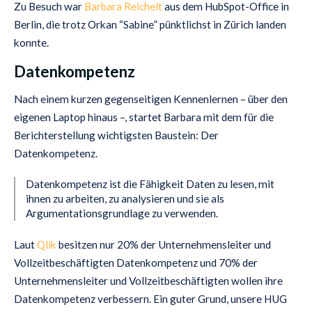
Zu Besuch war
Barbara Reichelt
aus dem HubSpot-Office in
Berlin, die trotz Orkan “Sabine” pünktlichst in Zürich landen
konnte.
Datenkompetenz
Nach einem kurzen gegenseitigen Kennenlernen – über den
eigenen Laptop hinaus –, startet Barbara mit dem für die
Berichterstellung wichtigsten Baustein: Der
Datenkompetenz.
Datenkompetenz ist die Fähigkeit Daten zu lesen, mit
ihnen zu arbeiten, zu analysieren und sie als
Argumentationsgrundlage zu verwenden.
Laut
Qlik
besitzen nur 20% der Unternehmensleiter und
Vollzeitbeschäftigten Datenkompetenz und 70% der
Unternehmensleiter und Vollzeitbeschäftigten wollen ihre
Datenkompetenz verbessern. Ein guter Grund, unsere HUG