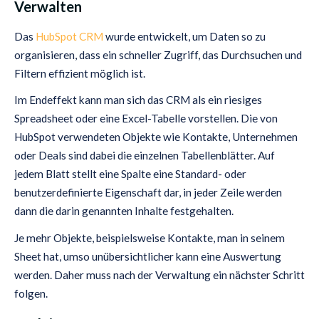
Verwalten
Das
HubSpot CRM
wurde entwickelt, um Daten so zu
organisieren, dass ein schneller Zugriff, das Durchsuchen und
Filtern effizient möglich ist.
Im Endeffekt kann man sich das CRM als ein riesiges
Spreadsheet oder eine Excel-Tabelle vorstellen. Die von
HubSpot verwendeten Objekte wie Kontakte, Unternehmen
oder Deals sind dabei die einzelnen Tabellenblätter. Auf
jedem Blatt stellt eine Spalte eine Standard- oder
benutzerdefinierte Eigenschaft dar, in jeder Zeile werden
dann die darin genannten Inhalte festgehalten.
Je mehr Objekte, beispielsweise Kontakte, man in seinem
Sheet hat, umso unübersichtlicher kann eine Auswertung
werden. Daher muss nach der Verwaltung ein nächster Schritt
folgen.