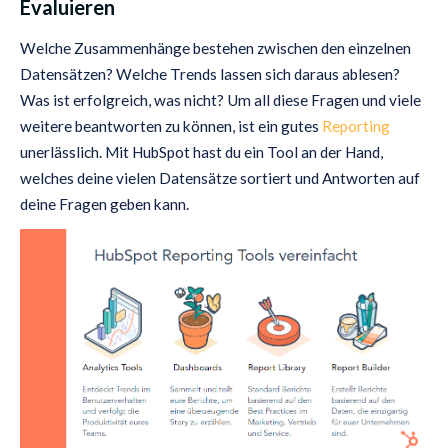
Evaluieren
Welche Zusammenhänge bestehen zwischen den einzelnen
Datensätzen? Welche Trends lassen sich daraus ablesen?
Was ist erfolgreich, was nicht? Um all diese Fragen und viele
weitere beantworten zu können, ist ein gutes
Reporting
unerlässlich. Mit HubSpot hast du ein Tool an der Hand,
welches deine vielen Datensätze sortiert und Antworten auf
deine Fragen geben kann.