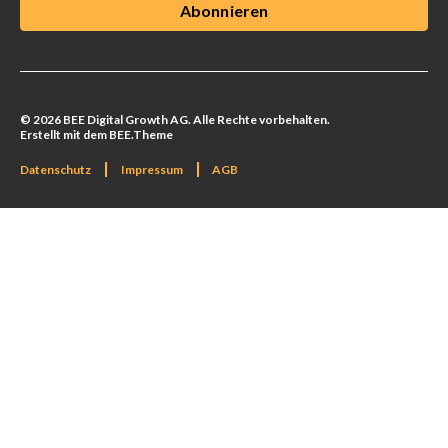
© 2026 BEE Digital Growth AG. Alle Rechte vorbehalten.
Erstellt mit dem BEE.Theme
Datenschutz
Impressum
AGB