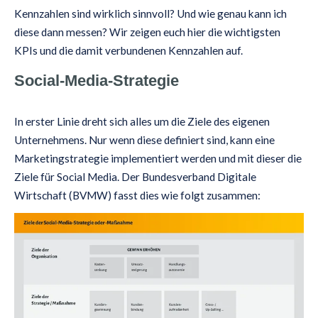
Kennzahlen sind wirklich sinnvoll? Und wie genau kann ich
diese dann messen? Wir zeigen euch hier die wichtigsten
KPIs und die damit verbundenen Kennzahlen auf.
Social-Media-Strategie
In erster Linie dreht sich alles um die Ziele des eigenen
Unternehmens. Nur wenn diese definiert sind, kann eine
Marketingstrategie implementiert werden und mit dieser die
Ziele für Social Media. Der Bundesverband Digitale
Wirtschaft (BVMW) fasst dies wie folgt zusammen: