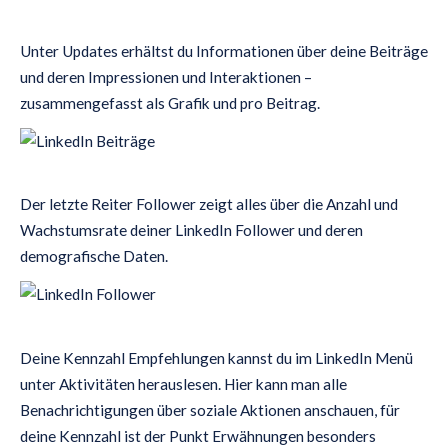
Unter Updates erhältst du Informationen über deine Beiträge
und deren Impressionen und Interaktionen –
zusammengefasst als Grafik und pro Beitrag.
Der letzte Reiter Follower zeigt alles über die Anzahl und
Wachstumsrate deiner LinkedIn Follower und deren
demografische Daten.
Deine Kennzahl Empfehlungen kannst du im LinkedIn Menü
unter Aktivitäten herauslesen. Hier kann man alle
Benachrichtigungen über soziale Aktionen anschauen, für
deine Kennzahl ist der Punkt Erwähnungen besonders