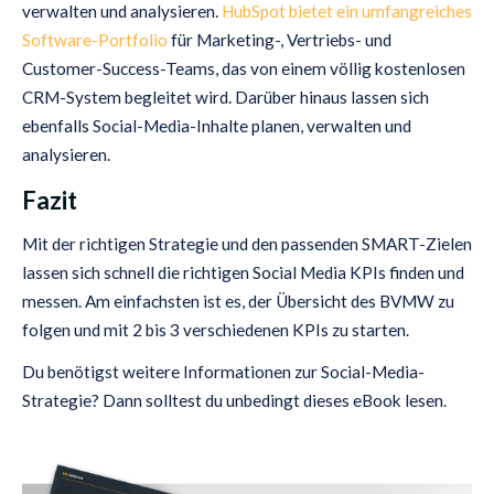
verwalten und analysieren.
HubSpot bietet ein umfangreiches
Software-Portfolio
für Marketing-, Vertriebs- und
Customer-Success-Teams, das von einem völlig kostenlosen
CRM-System begleitet wird. Darüber hinaus lassen sich
ebenfalls Social-Media-Inhalte planen, verwalten und
analysieren.
Fazit
Mit der richtigen Strategie und den passenden SMART-Zielen
lassen sich schnell die richtigen Social Media KPIs finden und
messen. Am einfachsten ist es, der Übersicht des BVMW zu
folgen und mit 2 bis 3 verschiedenen KPIs zu starten.
Du benötigst weitere Informationen zur Social-Media-
Strategie? Dann solltest du unbedingt dieses eBook lesen.