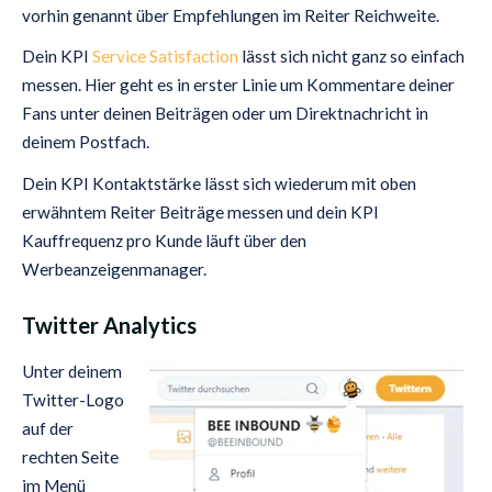
vorhin genannt über Empfehlungen im Reiter Reichweite.
Dein KPI
Service Satisfaction
lässt sich nicht ganz so einfach
messen. Hier geht es in erster Linie um Kommentare deiner
Fans unter deinen Beiträgen oder um Direktnachricht in
deinem Postfach.
Dein KPI Kontaktstärke lässt sich wiederum mit oben
erwähntem Reiter Beiträge messen und dein KPI
Kauffrequenz pro Kunde läuft über den
Werbeanzeigenmanager.
Twitter Analytics
Unter deinem
Twitter-Logo
auf der
rechten Seite
im Menü