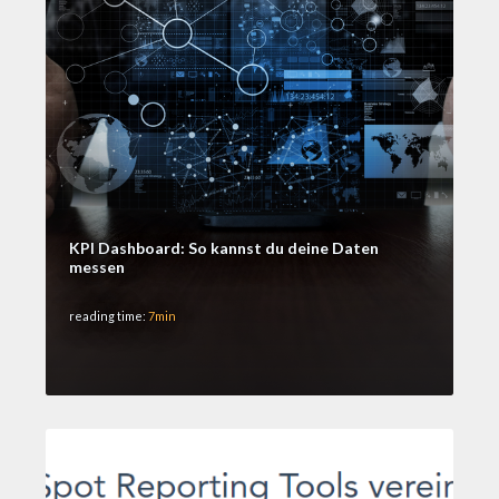
KPI Dashboard: So kannst du deine Daten
messen
reading time:
7min