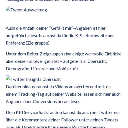
Auch die Anzahl deiner “Gefällt mir”-Angaben ist hier
aufgeführt, diese brauchst du für die KPIs Reichweite und
Präferenz (Zielgruppe).
Unter dem Reiter Zielgruppen sind einige wertvolle Einblicke
über deine Follower gelistet – aufgeteilt in Übersicht,
Demografie, Lifestyle und Mobilprofil.
Darüber hinaus kannst du Videos auswerten und mittels
einem Tracking-Tag auf deiner Website lassen sich hier auch
Angaben über Conversions herauslesen.
Dein KPI Service Satisfaction kannst du auch bei Twitter nur
über die Kommentare deiner Follower unter deinen Tweets
oder als Direktnachricht in deinem Postfach messen.