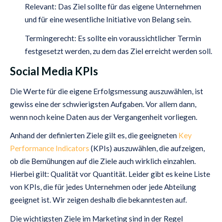
Relevant: Das Ziel sollte für das eigene Unternehmen
und für eine wesentliche Initiative von Belang sein.
Termingerecht: Es sollte ein voraussichtlicher Termin
festgesetzt werden, zu dem das Ziel erreicht werden soll.
Social Media KPIs
Die Werte für die eigene Erfolgsmessung auszuwählen, ist
gewiss eine der schwierigsten Aufgaben. Vor allem dann,
wenn noch keine Daten aus der Vergangenheit vorliegen.
Anhand der definierten Ziele gilt es, die geeigneten
Key
Performance Indicators
(KPIs) auszuwählen, die aufzeigen,
ob die Bemühungen auf die Ziele auch wirklich einzahlen.
Hierbei gilt: Qualität vor Quantität. Leider gibt es keine Liste
von KPIs, die für jedes Unternehmen oder jede Abteilung
geeignet ist. Wir zeigen deshalb die bekanntesten auf.
Die wichtigsten Ziele im Marketing sind in der Regel