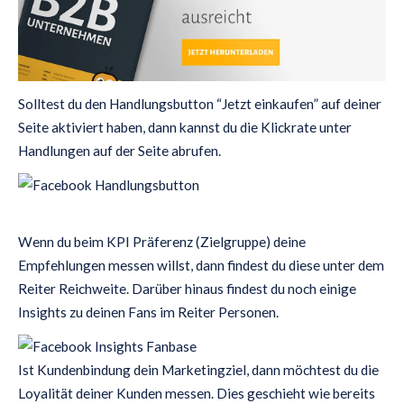
Solltest du den Handlungsbutton “Jetzt einkaufen” auf deiner
Seite aktiviert haben, dann kannst du die Klickrate unter
Handlungen auf der Seite abrufen.
Wenn du beim KPI Präferenz (Zielgruppe) deine
Empfehlungen messen willst, dann findest du diese unter dem
Reiter Reichweite. Darüber hinaus findest du noch einige
Insights zu deinen Fans im Reiter Personen.
Ist Kundenbindung dein Marketingziel, dann möchtest du die
Loyalität deiner Kunden messen. Dies geschieht wie bereits