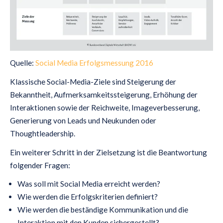
Quelle:
Social Media Erfolgsmessung 2016
Klassische Social-Media-Ziele sind Steigerung der
Bekanntheit, Aufmerksamkeitssteigerung, Erhöhung der
Interaktionen sowie der Reichweite, Imageverbesserung,
Generierung von Leads und Neukunden oder
Thoughtleadership.
Ein weiterer Schritt in der Zielsetzung ist die Beantwortung
folgender Fragen:
Was soll mit Social Media erreicht werden?
Wie werden die Erfolgskriterien definiert?
Wie werden die beständige Kommunikation und die
Interaktion mit den Kunden sichergestellt?