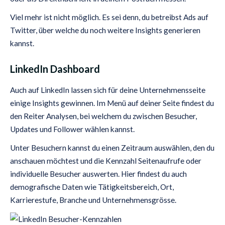
Viel mehr ist nicht möglich. Es sei denn, du betreibst Ads auf
Twitter, über welche du noch weitere Insights generieren
kannst.
LinkedIn Dashboard
Auch auf LinkedIn lassen sich für deine Unternehmensseite
einige Insights gewinnen. Im Menü auf deiner Seite findest du
den Reiter Analysen, bei welchem du zwischen Besucher,
Updates und Follower wählen kannst.
Unter Besuchern kannst du einen Zeitraum auswählen, den du
anschauen möchtest und die Kennzahl Seitenaufrufe oder
individuelle Besucher auswerten. Hier findest du auch
demografische Daten wie Tätigkeitsbereich, Ort,
Karrierestufe, Branche und Unternehmensgrösse.