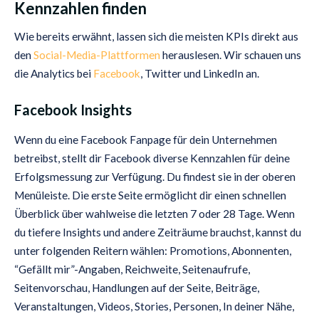
Kennzahlen finden
Wie bereits erwähnt, lassen sich die meisten KPIs direkt aus
den
Social-Media-Plattformen
herauslesen. Wir schauen uns
die Analytics bei
Facebook
, Twitter und LinkedIn an.
Facebook Insights
Wenn du eine Facebook Fanpage für dein Unternehmen
betreibst, stellt dir Facebook diverse Kennzahlen für deine
Erfolgsmessung zur Verfügung. Du findest sie in der oberen
Menüleiste. Die erste Seite ermöglicht dir einen schnellen
Überblick über wahlweise die letzten 7 oder 28 Tage. Wenn
du tiefere Insights und andere Zeiträume brauchst, kannst du
unter folgenden Reitern wählen: Promotions, Abonnenten,
“Gefällt mir”-Angaben, Reichweite, Seitenaufrufe,
Seitenvorschau, Handlungen auf der Seite, Beiträge,
Veranstaltungen, Videos, Stories, Personen, In deiner Nähe,