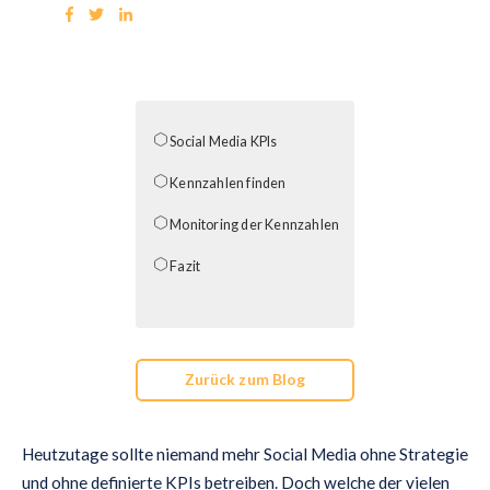
Social Media KPIs
Kennzahlen finden
Monitoring der Kennzahlen
Fazit
Zurück zum Blog
Heutzutage sollte niemand mehr Social Media ohne Strategie
und ohne definierte KPIs betreiben. Doch welche der vielen