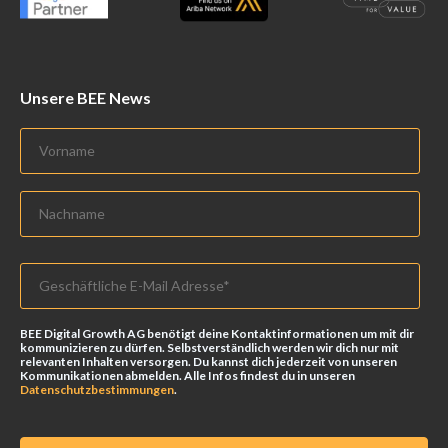
Unsere BEE News
BEE Digital Growth AG benötigt deine Kontaktinformationen um mit dir
kommunizieren zu dürfen. Selbstverständlich werden wir dich nur mit
relevanten Inhalten versorgen. Du kannst dich jederzeit von unseren
Kommunikationen abmelden. Alle Infos findest du in unseren
Datenschutzbestimmungen
.