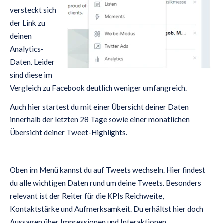
versteckt sich
der Link zu
deinen
Analytics-
Daten. Leider
sind diese im
Vergleich zu Facebook deutlich weniger umfangreich.
Auch hier startest du mit einer Übersicht deiner Daten
innerhalb der letzten 28 Tage sowie einer monatlichen
Übersicht deiner Tweet-Highlights.
Oben im Menü kannst du auf Tweets wechseln. Hier findest
du alle wichtigen Daten rund um deine Tweets. Besonders
relevant ist der Reiter für die KPIs Reichweite,
Kontaktstärke und Aufmerksamkeit. Du erhältst hier doch
Aussagen über Impressionen und Interaktionen.