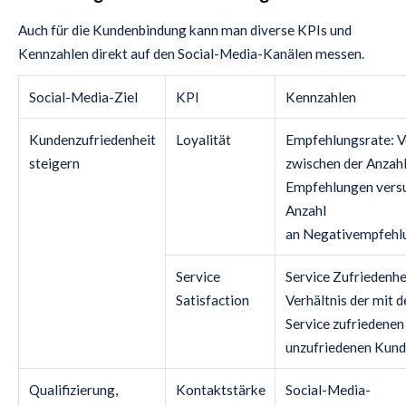
Auch für die Kundenbindung kann man diverse KPIs und
Kennzahlen direkt auf den Social-Media-Kanälen messen.
Social-Media-Ziel
KPI
Kennzahlen
Kundenzufriedenheit
Loyalität
Empfehlungsrate: V
steigern
zwischen der Anzahl
Empfehlungen versu
Anzahl
an Negativempfehl
Service
Service Zufriedenhe
Satisfaction
Verhältnis der mit 
Service zufriedenen
unzufriedenen Kun
Qualifizierung,
Kontaktstärke
Social-Media-