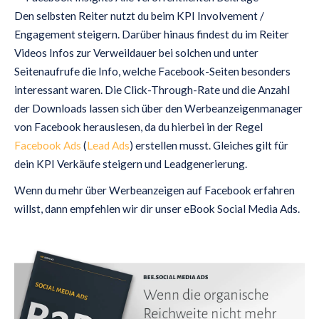
Den selbsten Reiter nutzt du beim KPI Involvement /
Engagement steigern. Darüber hinaus findest du im Reiter
Videos Infos zur Verweildauer bei solchen und unter
Seitenaufrufe die Info, welche Facebook-Seiten besonders
interessant waren. Die Click-Through-Rate und die Anzahl
der Downloads lassen sich über den Werbeanzeigenmanager
von Facebook herauslesen, da du hierbei in der Regel
Facebook Ads
(
Lead Ads
) erstellen musst. Gleiches gilt für
dein KPI Verkäufe steigern und Leadgenerierung.
Wenn du mehr über Werbeanzeigen auf Facebook erfahren
willst, dann empfehlen wir dir unser eBook Social Media Ads.