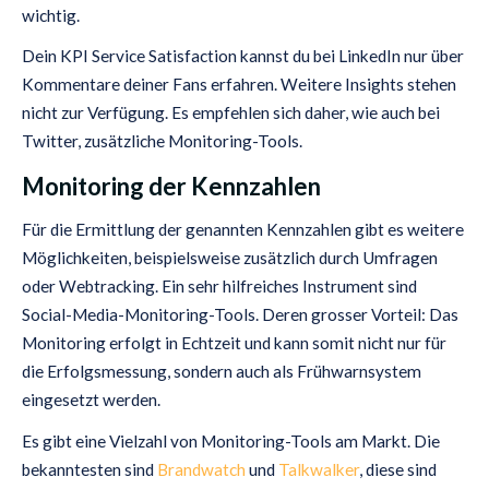
wichtig.
Dein KPI Service Satisfaction kannst du bei LinkedIn nur über
Kommentare deiner Fans erfahren. Weitere Insights stehen
nicht zur Verfügung. Es empfehlen sich daher, wie auch bei
Twitter, zusätzliche Monitoring-Tools.
Monitoring der Kennzahlen
Für die Ermittlung der genannten Kennzahlen gibt es weitere
Möglichkeiten, beispielsweise zusätzlich durch Umfragen
oder Webtracking. Ein sehr hilfreiches Instrument sind
Social-Media-Monitoring-Tools. Deren grosser Vorteil: Das
Monitoring erfolgt in Echtzeit und kann somit nicht nur für
die Erfolgsmessung, sondern auch als Frühwarnsystem
eingesetzt werden.
Es gibt eine Vielzahl von Monitoring-Tools am Markt. Die
bekanntesten sind
Brandwatch
und
Talkwalker
, diese sind