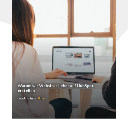
Warum wir Websites lieber auf HubSpot
erstellen
reading time:
8min