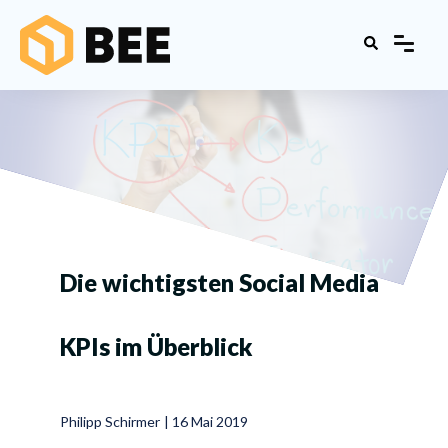
Die wichtigsten Social Media
KPIs im Überblick
Philipp Schirmer
|
16 Mai 2019