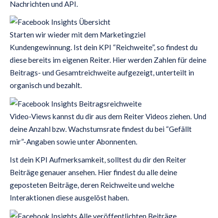
Nachrichten und API.
Starten wir wieder mit dem Marketingziel
Kundengewinnung. Ist dein KPI “Reichweite”, so findest du
diese bereits im eigenen Reiter. Hier werden Zahlen für deine
Beitrags- und Gesamtreichweite aufgezeigt, unterteilt in
organisch und bezahlt.
Video-Views kannst du dir aus dem Reiter Videos ziehen. Und
deine Anzahl bzw. Wachstumsrate findest du bei “Gefällt
mir”-Angaben sowie unter Abonnenten.
Ist dein KPI Aufmerksamkeit, solltest du dir den Reiter
Beiträge genauer ansehen. Hier findest du alle deine
geposteten Beiträge, deren Reichweite und welche
Interaktionen diese ausgelöst haben.