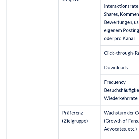
Interaktionsrate 
Shares, Kommen
Bewertungen, us
eigenem Posting
oder pro Kanal
Click-through-R
Downloads
Frequency,
Besuchshäufigkei
Wiederkehrrate
Präferenz
Wachstum der 
(Zielgruppe)
(Growth of Fans,
Advocates, etc.)