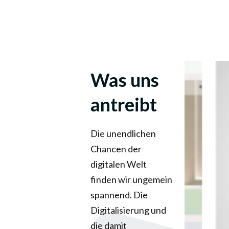
Was uns
antreibt
Die unendlichen
Chancen der
digitalen Welt
finden wir ungemein
spannend. Die
Digitalisierung und
die damit