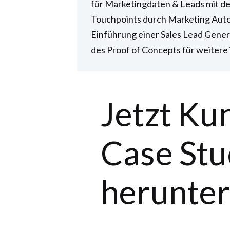
für Marketingdaten & Leads mit d
Touchpoints durch Marketing Aut
Einführung einer Sales Lead Gener
des Proof of Concepts für weitere 
Jetzt Ku
Case St
herunter