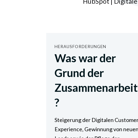
HubSpot | Digital
HERAUSFORDERUNGEN
Was war der
Grund der
Zusammenarbeit
?
Steigerung der Digitalen Custome
Experience, Gewinnung von neue