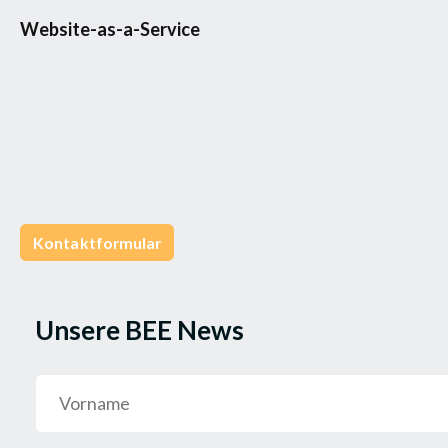
Website-as-a-Service
Kontaktformular
Unsere BEE News