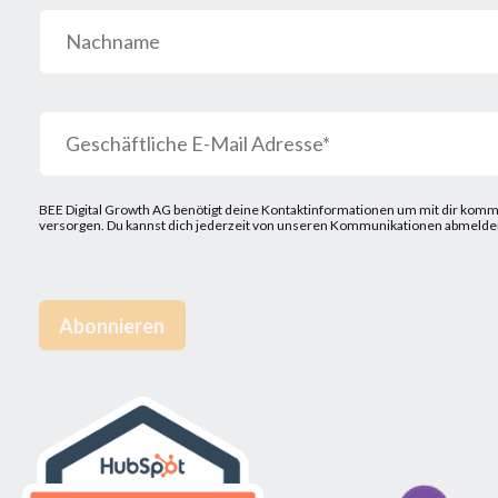
BEE Digital Growth AG benötigt deine Kontaktinformationen um mit dir kommu
versorgen. Du kannst dich jederzeit von unseren Kommunikationen abmelden.