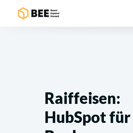
Raiffeisen:
HubSpot für