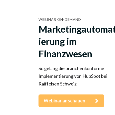
WEBINAR ON-DEMAND
Marketingautomat
ierung im
Finanzwesen
So gelang die branchenkonforme
Implementierung von HubSpot bei
Raiffeisen Schweiz
Webinar anschauen