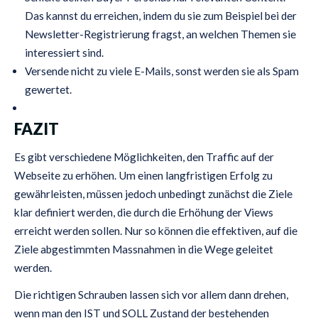
Das kannst du erreichen, indem du sie zum Beispiel bei der
Newsletter-Registrierung fragst, an welchen Themen sie
interessiert sind.
Versende nicht zu viele E-Mails, sonst werden sie als Spam
gewertet.
FAZIT
Es gibt verschiedene Möglichkeiten, den Traffic auf der
Webseite zu erhöhen. Um einen langfristigen Erfolg zu
gewährleisten, müssen jedoch unbedingt zunächst die Ziele
klar definiert werden, die durch die Erhöhung der Views
erreicht werden sollen. Nur so können die effektiven, auf die
Ziele abgestimmten Massnahmen in die Wege geleitet
werden.
Die richtigen Schrauben lassen sich vor allem dann drehen,
wenn man den IST und SOLL Zustand der bestehenden