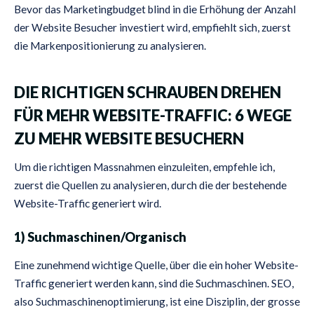
Bevor das Marketingbudget blind in die Erhöhung der Anzahl
der Website Besucher investiert wird, empfiehlt sich, zuerst
die Markenpositionierung zu analysieren.
DIE RICHTIGEN SCHRAUBEN DREHEN
FÜR MEHR WEBSITE-TRAFFIC: 6 WEGE
ZU MEHR WEBSITE BESUCHERN
Um die richtigen Massnahmen einzuleiten, empfehle ich,
zuerst die Quellen zu analysieren, durch die der bestehende
Website-Traffic generiert wird.
1) Suchmaschinen/Organisch
Eine zunehmend wichtige Quelle, über die ein hoher Website-
Traffic generiert werden kann, sind die Suchmaschinen. SEO,
also Suchmaschinenoptimierung, ist eine Disziplin, der grosse