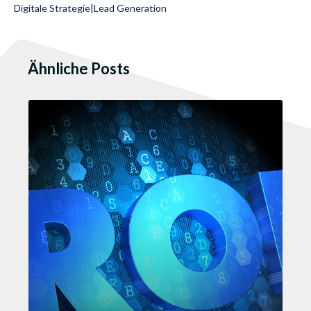
Digitale Strategie
|
Lead Generation
Ähnliche Posts