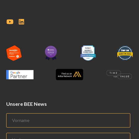
Unsere BEE News