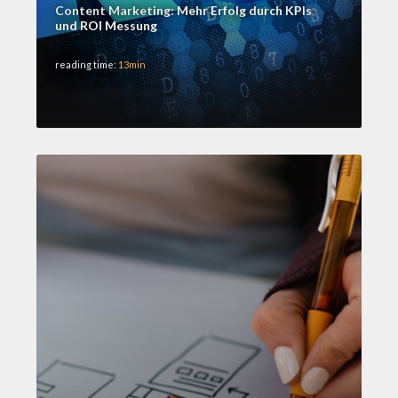
Content Marketing: Mehr Erfolg durch KPIs
und ROI Messung
reading time:
13min