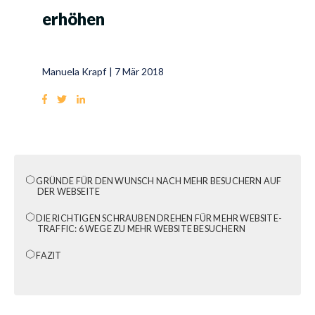
erhöhen
Manuela Krapf
|
7 Mär 2018
GRÜNDE FÜR DEN WUNSCH NACH MEHR BESUCHERN AUF
DER WEBSEITE
DIE RICHTIGEN SCHRAUBEN DREHEN FÜR MEHR WEBSITE-
TRAFFIC: 6 WEGE ZU MEHR WEBSITE BESUCHERN
FAZIT