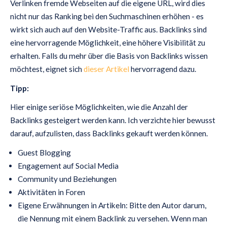
Verlinken fremde Webseiten auf die eigene URL, wird dies
nicht nur das Ranking bei den Suchmaschinen erhöhen - es
wirkt sich auch auf den Website-Traffic aus. Backlinks sind
eine hervorragende Möglichkeit, eine höhere Visibilität zu
erhalten. Falls du mehr über die Basis von Backlinks wissen
möchtest, eignet sich
dieser Artikel
hervorragend dazu.
Tipp:
Hier einige seriöse Möglichkeiten, wie die Anzahl der
Backlinks gesteigert werden kann. Ich verzichte hier bewusst
darauf, aufzulisten, dass Backlinks gekauft werden können.
Guest Blogging
Engagement auf Social Media
Community und Beziehungen
Aktivitäten in Foren
Eigene Erwähnungen in Artikeln: Bitte den Autor darum,
die Nennung mit einem Backlink zu versehen. Wenn man