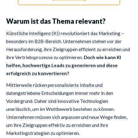
Warum ist das Thema relevant?
Künstliche Intelligenz (KI) revolutioniert das Marketing –
besonders im B2B-Bereich. Unternehmen stehen vor der
Herausforderung, ihre Zielgruppen effizient zu erreichen und
ihre Vertriebsprozesse zu optimieren.
Doch wie kann KI
helfen, hochwertige Leads zu generieren und diese
erfolgreich zu konvertieren?
Mittlerweile rücken personalisierte Inhalte und
datengetriebene Entscheidungen immer mehr in den
Vordergrund. Daher sind innovative Technologien
unerlässlich, um im Wettbewerb bestehen zu können.
Unternehmen müssen sich anpassen und neue Wege finden,
um ihre Zielgruppen effektiv zu erreichen und ihre
Marketingstrategien zu optimieren.