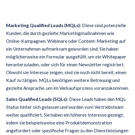
Marketing Qualified Leads (MQLs):
Diese sind potenzielle
Kunden, die durch gezielte Marketingmaßnahmen wie
Online-Kampagnen, Webinare oder Content-Marketing auf
ein Unternehmen aufmerksam geworden sind. Sie haben
möglicherweise ein Formular ausgefüllt, um ein Whitepaper
herunterzuladen, oder sich für einen Newsletter registriert.
Obwohl sie Interesse zeigen, sind sie noch nicht bereit, einen
Kauf zu tätigen. MQLs benötigen weitere Betreuung und
gezielte Ansprache, um im Verkaufsprozess voranzukommen.
Sales Qualified Leads (SQLs):
Diese Leads haben den MQL-
Status hinter sich gelassen und wurden vom Vertriebsteam
weiter qualifiziert. Sie haben ein höheres Interesse gezeigt,
indem sie beispielsweise eine Produktdemonstration
angefordert oder spezifische Fragen zu den Dienstleistungen