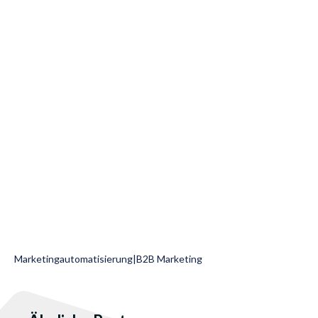
Marketingautomatisierung
|
B2B Marketing