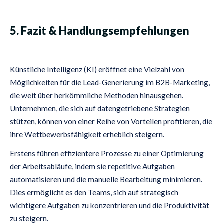
5. Fazit & Handlungsempfehlungen
Künstliche Intelligenz (KI) eröffnet eine Vielzahl von
Möglichkeiten für die Lead-Generierung im B2B-Marketing,
die weit über herkömmliche Methoden hinausgehen.
Unternehmen, die sich auf datengetriebene Strategien
stützen, können von einer Reihe von Vorteilen profitieren, die
ihre Wettbewerbsfähigkeit erheblich steigern.
Erstens führen effizientere Prozesse zu einer Optimierung
der Arbeitsabläufe, indem sie repetitive Aufgaben
automatisieren und die manuelle Bearbeitung minimieren.
Dies ermöglicht es den Teams, sich auf strategisch
wichtigere Aufgaben zu konzentrieren und die Produktivität
zu steigern.