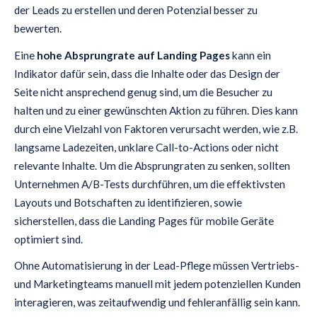
der Leads zu erstellen und deren Potenzial besser zu
bewerten.
Eine
hohe Absprungrate auf Landing Pages
kann ein
Indikator dafür sein, dass die Inhalte oder das Design der
Seite nicht ansprechend genug sind, um die Besucher zu
halten und zu einer gewünschten Aktion zu führen. Dies kann
durch eine Vielzahl von Faktoren verursacht werden, wie z.B.
langsame Ladezeiten, unklare Call-to-Actions oder nicht
relevante Inhalte. Um die Absprungraten zu senken, sollten
Unternehmen A/B-Tests durchführen, um die effektivsten
Layouts und Botschaften zu identifizieren, sowie
sicherstellen, dass die Landing Pages für mobile Geräte
optimiert sind.
Ohne Automatisierung in der Lead-Pflege müssen Vertriebs-
und Marketingteams manuell mit jedem potenziellen Kunden
interagieren, was zeitaufwendig und fehleranfällig sein kann.