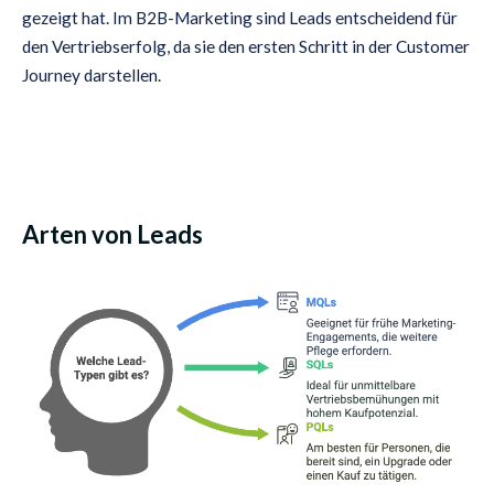
gezeigt hat. Im B2B-Marketing sind Leads entscheidend für
den Vertriebserfolg, da sie den ersten Schritt in der Customer
Journey darstellen.
Arten von Leads