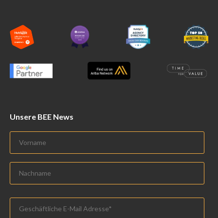
Unsere BEE News