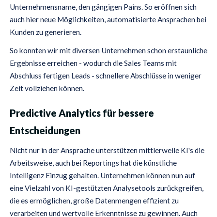
Unternehmensname, den gängigen Pains. So eröffnen sich
auch hier neue Möglichkeiten, automatisierte Ansprachen bei
Kunden zu generieren.
So konnten wir mit diversen Unternehmen schon erstaunliche
Ergebnisse erreichen - wodurch die Sales Teams mit
Abschluss fertigen Leads - schnellere Abschlüsse in weniger
Zeit vollziehen können.
Predictive Analytics für bessere
Entscheidungen
Nicht nur in der Ansprache unterstützen mittlerweile KI's die
Arbeitsweise, auch bei Reportings hat die künstliche
Intelligenz Einzug gehalten. Unternehmen können nun auf
eine Vielzahl von KI-gestützten Analysetools zurückgreifen,
die es ermöglichen, große Datenmengen effizient zu
verarbeiten und wertvolle Erkenntnisse zu gewinnen. Auch