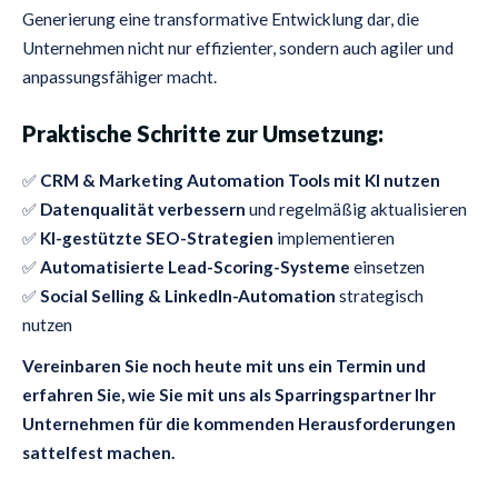
Generierung eine transformative Entwicklung dar, die
Unternehmen nicht nur effizienter, sondern auch agiler und
anpassungsfähiger macht.
Praktische Schritte zur Umsetzung:
✅
CRM & Marketing Automation Tools mit KI nutzen
✅
Datenqualität verbessern
und regelmäßig aktualisieren
✅
KI-gestützte SEO-Strategien
implementieren
✅
Automatisierte Lead-Scoring-Systeme
einsetzen
✅
Social Selling & LinkedIn-Automation
strategisch
nutzen
Vereinbaren Sie noch heute mit uns ein Termin und
erfahren Sie, wie Sie mit uns als Sparringspartner Ihr
Unternehmen für die kommenden Herausforderungen
sattelfest machen.