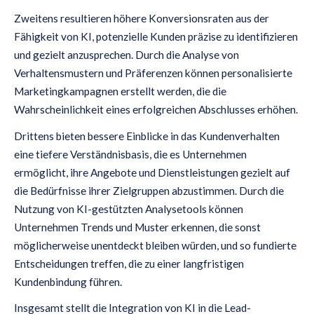
Zweitens resultieren höhere Konversionsraten aus der
Fähigkeit von KI, potenzielle Kunden präzise zu identifizieren
und gezielt anzusprechen. Durch die Analyse von
Verhaltensmustern und Präferenzen können personalisierte
Marketingkampagnen erstellt werden, die die
Wahrscheinlichkeit eines erfolgreichen Abschlusses erhöhen.
Drittens bieten bessere Einblicke in das Kundenverhalten
eine tiefere Verständnisbasis, die es Unternehmen
ermöglicht, ihre Angebote und Dienstleistungen gezielt auf
die Bedürfnisse ihrer Zielgruppen abzustimmen. Durch die
Nutzung von KI-gestützten Analysetools können
Unternehmen Trends und Muster erkennen, die sonst
möglicherweise unentdeckt bleiben würden, und so fundierte
Entscheidungen treffen, die zu einer langfristigen
Kundenbindung führen.
Insgesamt stellt die Integration von KI in die Lead-