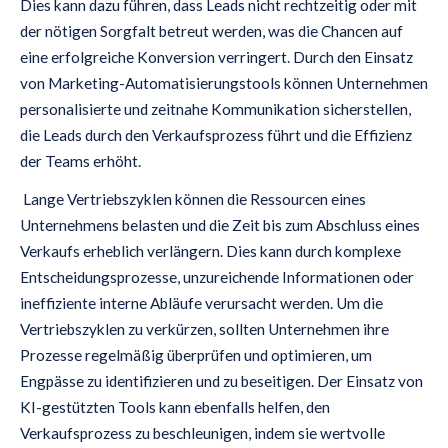
Dies kann dazu führen, dass Leads nicht rechtzeitig oder mit
der nötigen Sorgfalt betreut werden, was die Chancen auf
eine erfolgreiche Konversion verringert. Durch den Einsatz
von Marketing-Automatisierungstools können Unternehmen
personalisierte und zeitnahe Kommunikation sicherstellen,
die Leads durch den Verkaufsprozess führt und die Effizienz
der Teams erhöht.
Lange Vertriebszyklen können die Ressourcen eines
Unternehmens belasten und die Zeit bis zum Abschluss eines
Verkaufs erheblich verlängern. Dies kann durch komplexe
Entscheidungsprozesse, unzureichende Informationen oder
ineffiziente interne Abläufe verursacht werden. Um die
Vertriebszyklen zu verkürzen, sollten Unternehmen ihre
Prozesse regelmäßig überprüfen und optimieren, um
Engpässe zu identifizieren und zu beseitigen. Der Einsatz von
KI-gestützten Tools kann ebenfalls helfen, den
Verkaufsprozess zu beschleunigen, indem sie wertvolle