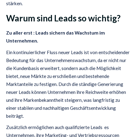
stärken.
Warum sind Leads so wichtig?
Zu aller erst : Leads sichern das Wachstum im
Unternehmen.
Ein kontinuierlicher Fluss neuer Leads ist von entscheidender
Bedeutung für das Unternehmenswachstum, da er nicht nur
die Kundenbasis erweitert, sondern auch die Möglichkeit
bietet, neue Märkte zu erschließen und bestehende
Marktanteile zu festigen. Durch die ständige Generierung
neuer Leads können Unternehmen ihre Reichweite erhöhen
und ihre Markenbekanntheit steigern, was langfristig zu
einer stabilen und nachhaltigen Geschäftsentwicklung
beiträgt.
Zusätzlich ermöglichen auch qualifizierte Leads es
Unternehmen, ihre Marketing- und Vertriebsressourcen