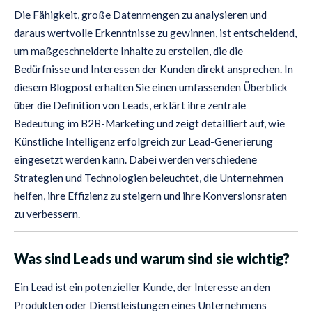
Die Fähigkeit, große Datenmengen zu analysieren und
daraus wertvolle Erkenntnisse zu gewinnen, ist entscheidend,
um maßgeschneiderte Inhalte zu erstellen, die die
Bedürfnisse und Interessen der Kunden direkt ansprechen. In
diesem Blogpost erhalten Sie einen umfassenden Überblick
über die Definition von Leads, erklärt ihre zentrale
Bedeutung im B2B-Marketing und zeigt detailliert auf, wie
Künstliche Intelligenz erfolgreich zur Lead-Generierung
eingesetzt werden kann. Dabei werden verschiedene
Strategien und Technologien beleuchtet, die Unternehmen
helfen, ihre Effizienz zu steigern und ihre Konversionsraten
zu verbessern.
Was sind Leads und warum sind sie wichtig?
Ein Lead ist ein potenzieller Kunde, der Interesse an den
Produkten oder Dienstleistungen eines Unternehmens