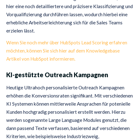
hier eine noch detailliertere und präzisere Klassifizierung und
Vorqualifizierung durchführen lassen, wodurch hierbei eine
erhebliche Arbeitserleichterung sich für die Sales Teams
erzielen lässt.
Wenn Sie noch mehr über HubSpots Lead Scoring erfahren
möchten, können Sie sich hier auf dem Knowledgebase
Artikel von HubSpot informieren.
KI-gestützte Outreach Kampagnen
Heutige Ultrahoch personalisierte Outreach Kampagnen
erhöhen die Konversionsraten signifikant. Mit verschiedenen
KI Systemen können mittlerweile Ansprachen für potenielle
Kunden hochgradig personalisiert erstellt werden. Hierzu
werden sogenannte Large Language Modules genutzt, die
dann passend Texte verfassen, basierend auf verschiedenen
Kriterien, wie beispielsweise Industriezweig,