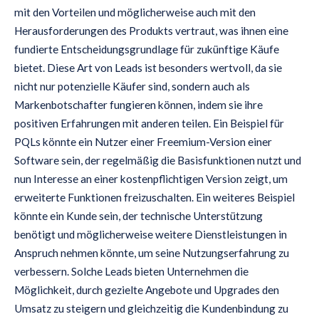
mit den Vorteilen und möglicherweise auch mit den
Herausforderungen des Produkts vertraut, was ihnen eine
fundierte Entscheidungsgrundlage für zukünftige Käufe
bietet. Diese Art von Leads ist besonders wertvoll, da sie
nicht nur potenzielle Käufer sind, sondern auch als
Markenbotschafter fungieren können, indem sie ihre
positiven Erfahrungen mit anderen teilen. Ein Beispiel für
PQLs könnte ein Nutzer einer Freemium-Version einer
Software sein, der regelmäßig die Basisfunktionen nutzt und
nun Interesse an einer kostenpflichtigen Version zeigt, um
erweiterte Funktionen freizuschalten. Ein weiteres Beispiel
könnte ein Kunde sein, der technische Unterstützung
benötigt und möglicherweise weitere Dienstleistungen in
Anspruch nehmen könnte, um seine Nutzungserfahrung zu
verbessern. Solche Leads bieten Unternehmen die
Möglichkeit, durch gezielte Angebote und Upgrades den
Umsatz zu steigern und gleichzeitig die Kundenbindung zu