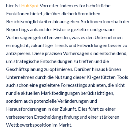
hier ist
HubSpot
Vorreiter, indem es fortschrittliche
Funktionen bietet, die über die herkömmlichen
Berichtsmöglichkeiten hinausgehen. So können innerhalb der
Reportings anhand der Historie gezielter und genauer
Vorhersagen getroffen werden, was es den Unternehmen
ermöglicht, zukünftige Trends und Entwicklungen besser zu
antizipieren. Diese präzisen Vorhersagen sind entscheidend,
um strategische Entscheidungen zu treffen und die
Geschäftsplanung zu optimieren. Darüber hinaus können
Unternehmen durch die Nutzung dieser KI-gestützten Tools
auch schon eine gezieltere Forecastings anbieten, die nicht
nur die aktuellen Marktbedingungen berücksichtigen,
sondern auch potenzielle Veränderungen und
Herausforderungen in der Zukunft. Dies führt zu einer
verbesserten Entscheidungsfindung und einer stärkeren
Wettbewerbsposition im Markt.