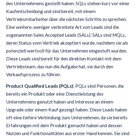
des Unternehmens gestellt haben. SQLs stehen kurz vor einer
Kaufentscheidung und sind bereit, mit einem
Vertriebsmitarbeiter über die nächsten Schritte zu sprechen.
Eine weitere, weniger verbreitete Art von Leads sind die
sogenannten Sales Accepted Leads (SALs). SALs sind MQLs,
deren Status vom Vertrieb akzeptiert wurde, nachdem sie als
potenziell wertvoll für das Unternehmen eingestuft wurden.
Diese Leads sind bereit für den direkten Kontakt mit dem
Vertriebsteam, das nun die Aufgabe hat, sie durch den
Verkaufsprozess zu führen.
Product Qualified Leads (PQLs):
PQLs sind Personen, die
bereits ein Produkt oder eine Dienstleistung des
Unternehmens genutzt haben und Interesse an einem
Upgrade oder einem Kauf gezeigt haben. Diese Leads haben
oft eine tiefere Verbindung zum Unternehmen, da sie bereits
Erfahrungen mit dem Produkt gemacht haben und dessen
Nutzen und Funktionalitäten aus erster Hand kennen. Sie sind