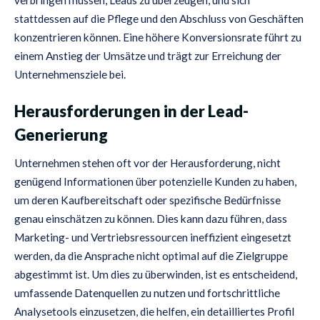
stattdessen auf die Pflege und den Abschluss von Geschäften
konzentrieren können. Eine höhere Konversionsrate führt zu
einem Anstieg der Umsätze und trägt zur Erreichung der
Unternehmensziele bei.
Herausforderungen in der Lead-
Generierung
Unternehmen stehen oft vor der Herausforderung, nicht
genügend Informationen über potenzielle Kunden zu haben,
um deren Kaufbereitschaft oder spezifische Bedürfnisse
genau einschätzen zu können. Dies kann dazu führen, dass
Marketing- und Vertriebsressourcen ineffizient eingesetzt
werden, da die Ansprache nicht optimal auf die Zielgruppe
abgestimmt ist. Um dies zu überwinden, ist es entscheidend,
umfassende Datenquellen zu nutzen und fortschrittliche
Analysetools einzusetzen, die helfen, ein detailliertes Profil