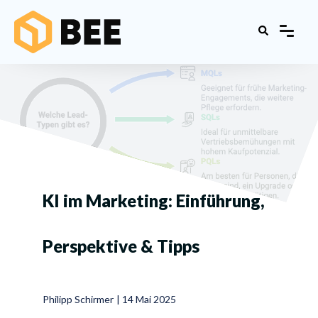
KI im Marketing: Einführung,
Perspektive & Tipps
Philipp Schirmer
|
14 Mai 2025