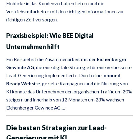
Einblicke in das Kundenverhalten liefern und die
Vertriebsmitarbeiter mit den richtigen Informationen zur
richtigen Zeit versorgen.
Praxisbeispiel: Wie BEE Digital
Unternehmen hilft
Ein Beispiel ist die Zusammenarbeit mit der
Eichenberger
Gewinde AG
, die eine digitale Strategie für eine verbesserte
Lead-Generierung implementierte. Durch eine
Inbound
Ready Website
, gezielte Kampagnen und die Nutzung von
KI konnte das Unternehmen den organischen Traffic um 20%
steigern und innerhalb von 12 Monaten um 23% wachsen​
Eichenberger Gewinde AG…
.
Die besten Strategien zur Lead-
Generierung mit KI