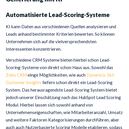
Automatisierte Lead-Scoring-Systeme
KI kann Daten aus verschiedenen Quellen analysieren und
Leads anhand bestimmter Kriterien bewerten. So können
Unternehmen sich auf die vielversprechendsten
Interessenten konzentrieren.
Verschiedene CRM Systeme bieten hierbei schon Lead-
Scoring-Systeme von direkt schon Haus aus. Sowohl das
Zoho CRM
einge Möglichkeiten, wie auch
Dynamcis 365
Customer Insights
liefern schon direkt ein Lead-Scoring
System. Das herausragendste Lead-Scoring System bietet
jedoch unserer Einschätzung nach das HubSpot Lead Scoring
Modul. Hierbei lassen sich sowohl anhand von
Unternehmenseigenschaften, wie Mitarbeiteranzahl, Umsatz
und weitere Faktoren Kategorisierungen durchführen, aber
auch auch Nutzerbasierte Scoring Modelle etablieren, sodass