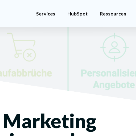
Services
HubSpot
Ressourcen
l Marketing