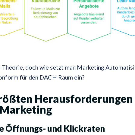
 Theorie, doch wie setzt man Marketing Automatisi
nform für den DACH Raum ein?
rößten Herausforderungen 
-Marketing
e Öffnungs- und Klickraten