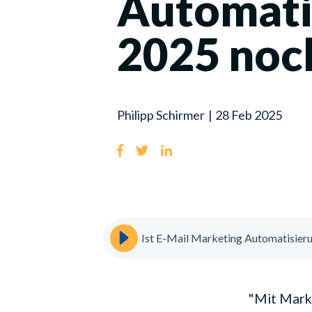
Automati
2025 noch
Philipp Schirmer
|
28 Feb 2025
Ist E-Mail Marketing Automatisieru
"Mit Mark