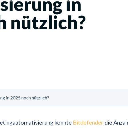
sierung in
 nützlich?
ng in 2025 noch nützlich?
etingautomatisierung konnte
Bitdefender
die Anzah