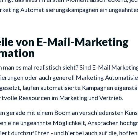
rketing Automatisierungskampagnen ein ungeahnte
ile von E-Mail-Marketing
mation
man es mal realistisch sieht? Sind E-Mail Marketin
ierungen oder auch generell Marketing Automatisi
gesetzt, laufen automatisierte Kampagnen eigenstä
tvolle Ressourcen im Marketing und Vertrieb.
fen gerade mit einem Boom an verschiedensten Küns
zen eine ungeanhnte Möglichkeit, Ansprachen hochg
iert durchzuführen - und hierbei auch auf die, hoffen