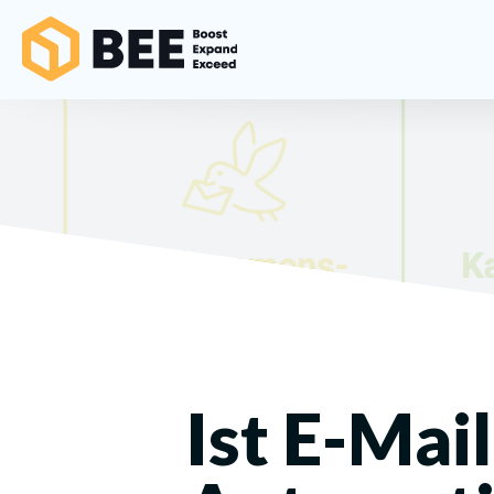
Ist E-Mai