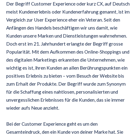
Der Begriff Customer Experience oder kurz CX, auf Deutsch
meist Kundenerlebnis oder Kundenerfahrung genannt, ist im
Vergleich zur User Experience eher ein Veteran. Seit den
Anfängen des Handels beschäftigen wir uns damit, wie
Kunden unsere Marken und Dienstleistungen wahrnehmen.
Doch erst im 21. Jahrhundert erlangte der Begriff grosse
Popularität. Mit dem Aufkommen des Online-Shoppings und
des digitalen Marketings erkannten die Unternehmen, wie
wichtig es ist, ihren Kunden an allen Berührungspunkten ein
positives Erlebnis zu bieten – vom Besuch der Website bis
zum Erhalt der Produkte. Der Begriff wurde zum Synonym
für die Schaffung eines nahtlosen, personalisierten und
unvergesslichen Erlebnisses für die Kunden, das sie immer
wieder aufs Neue anzieht.
Bei der Customer Experience geht es um den
Gesamteindruck, den ein Kunde von deiner Marke hat. Sie