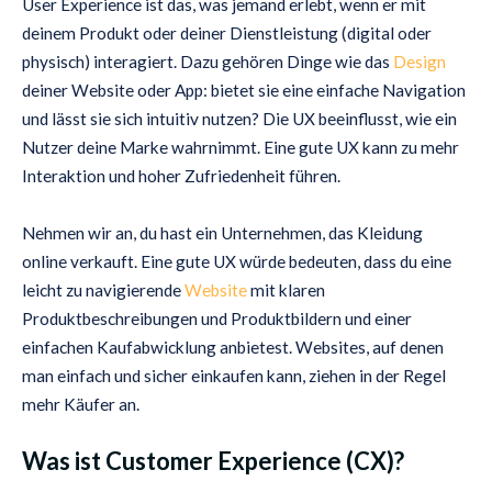
User Experience ist das, was jemand erlebt, wenn er mit
deinem Produkt oder deiner Dienstleistung (digital oder
physisch) interagiert. Dazu gehören Dinge wie das
Design
deiner Website oder App: bietet sie eine einfache Navigation
und lässt sie sich intuitiv nutzen? Die UX beeinflusst, wie ein
Nutzer deine Marke wahrnimmt. Eine gute UX kann zu mehr
Interaktion und hoher Zufriedenheit führen.
Nehmen wir an, du hast ein Unternehmen, das Kleidung
online verkauft. Eine gute UX würde bedeuten, dass du eine
leicht zu navigierende
Website
mit klaren
Produktbeschreibungen und Produktbildern und einer
einfachen Kaufabwicklung anbietest. Websites, auf denen
man einfach und sicher einkaufen kann, ziehen in der Regel
mehr Käufer an.
Was ist Customer Experience (CX)?