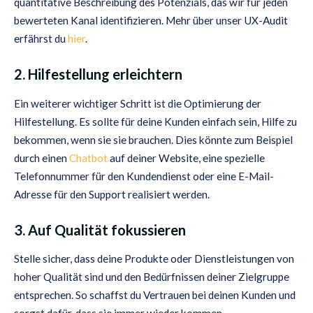
quantitative Beschreibung des Potenzials, das wir für jeden
bewerteten Kanal identifizieren. Mehr über unser UX-Audit
erfährst du
hier
.
2. Hilfestellung erleichtern
Ein weiterer wichtiger Schritt ist die Optimierung der
Hilfestellung. Es sollte für deine Kunden einfach sein, Hilfe zu
bekommen, wenn sie sie brauchen. Dies könnte zum Beispiel
durch einen
Chatbot
auf deiner Website, eine spezielle
Telefonnummer für den Kundendienst oder eine E-Mail-
Adresse für den Support realisiert werden.
3. Auf Qualität fokussieren
Stelle sicher, dass deine Produkte oder Dienstleistungen von
hoher Qualität sind und den Bedürfnissen deiner Zielgruppe
entsprechen. So schaffst du Vertrauen bei deinen Kunden und