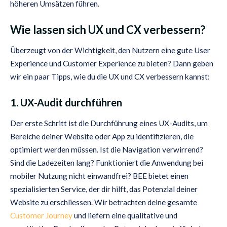
höheren Umsätzen führen.
Wie lassen sich UX und CX verbessern?
Überzeugt von der Wichtigkeit, den Nutzern eine gute User
Experience und Customer Experience zu bieten? Dann geben
wir ein paar Tipps, wie du die UX und CX verbessern kannst:
1. UX-Audit durchführen
Der erste Schritt ist die Durchführung eines UX-Audits, um
Bereiche deiner Website oder App zu identifizieren, die
optimiert werden müssen. Ist die Navigation verwirrend?
Sind die Ladezeiten lang? Funktioniert die Anwendung bei
mobiler Nutzung nicht einwandfrei? BEE bietet einen
spezialisierten Service, der dir hilft, das Potenzial deiner
Website zu erschliessen. Wir betrachten deine gesamte
Customer Journey
und liefern eine qualitative und