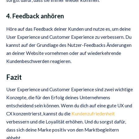
sorgst dafür, dass sie immer wieder kommen.
4. Feedback anhören
Höre auf das Feedback deiner Kunden und nutze es, um deine
User Experience und Customer Experience zu verbessern. Du
kannst auf der Grundlage des Nutzer-Feedbacks Änderungen
an deiner Website vornehmen oder auf wiederkehrende
Kundenbeschwerden reagieren.
Fazit
User Experience und Customer Experience sind zwei wichtige
Konzepte, die für den Erfolg deines Unternehmens
entscheidend sein können. Wenn du dich auf eine gute UX und
CX konzentrierst, kannst du die
Kundenzufriedenheit
verbessern und die Loyalität erhöhen. Und du sorgst dafür,
dass sich deine Marke positiv von den Marktbegleitern
abhebt.