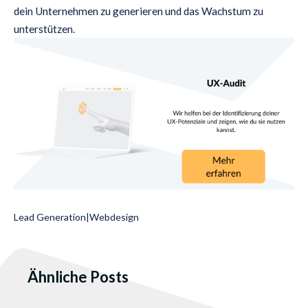
dein Unternehmen zu generieren und das Wachstum zu
unterstützen.
Lead Generation
|
Webdesign
Ähnliche Posts