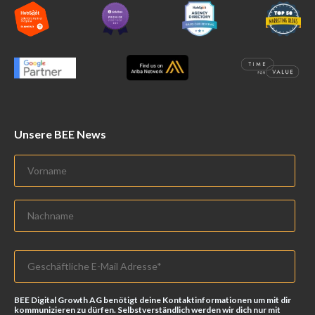
Unsere BEE News
BEE Digital Growth AG benötigt deine Kontaktinformationen um mit dir
kommunizieren zu dürfen. Selbstverständlich werden wir dich nur mit