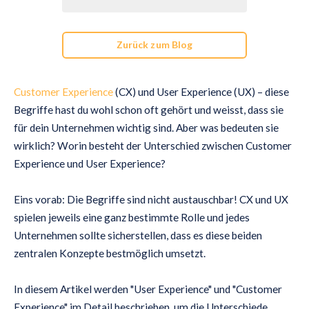
Zurück zum Blog
Customer Experience
(CX) und User Experience (UX) – diese
Begriffe hast du wohl schon oft gehört und weisst, dass sie
für dein Unternehmen wichtig sind. Aber was bedeuten sie
wirklich? Worin besteht der Unterschied zwischen Customer
Experience und User Experience?
Eins vorab: Die Begriffe sind nicht austauschbar! CX und UX
spielen jeweils eine ganz bestimmte Rolle und jedes
Unternehmen sollte sicherstellen, dass es diese beiden
zentralen Konzepte bestmöglich umsetzt.
In diesem Artikel werden "User Experience" und "Customer
Experience" im Detail beschrieben, um die Unterschiede