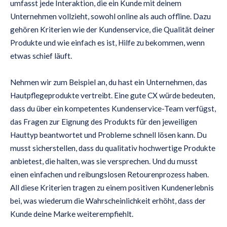
umfasst jede Interaktion, die ein Kunde mit deinem
Unternehmen vollzieht, sowohl online als auch offline. Dazu
gehören Kriterien wie der Kundenservice, die Qualität deiner
Produkte und wie einfach es ist, Hilfe zu bekommen, wenn
etwas schief läuft.
Nehmen wir zum Beispiel an, du hast ein Unternehmen, das
Hautpflegeprodukte vertreibt. Eine gute CX würde bedeuten,
dass du über ein kompetentes Kundenservice-Team verfügst,
das Fragen zur Eignung des Produkts für den jeweiligen
Hauttyp beantwortet und Probleme schnell lösen kann. Du
musst sicherstellen, dass du qualitativ hochwertige Produkte
anbietest, die halten, was sie versprechen. Und du musst
einen einfachen und reibungslosen Retourenprozess haben.
All diese Kriterien tragen zu einem positiven Kundenerlebnis
bei, was wiederum die Wahrscheinlichkeit erhöht, dass der
Kunde deine Marke weiterempfiehlt.