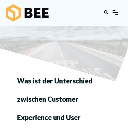
Was ist der Unterschied
zwischen Customer
Experience und User