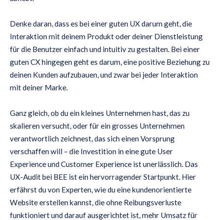
Denke daran, dass es bei einer guten UX darum geht, die
Interaktion mit deinem Produkt oder deiner Dienstleistung
für die Benutzer einfach und intuitiv zu gestalten. Bei einer
guten CX hingegen geht es darum, eine positive Beziehung zu
deinen Kunden aufzubauen, und zwar bei jeder Interaktion
mit deiner Marke.
Ganz gleich, ob du ein kleines Unternehmen hast, das zu
skalieren versucht, oder für ein grosses Unternehmen
verantwortlich zeichnest, das sich einen Vorsprung
verschaffen will – die Investition in eine gute User
Experience und Customer Experience ist unerlässlich. Das
UX-Audit bei BEE ist ein hervorragender Startpunkt. Hier
erfährst du von Experten, wie du eine kundenorientierte
Website erstellen kannst, die ohne Reibungsverluste
funktioniert und darauf ausgerichtet ist, mehr Umsatz für