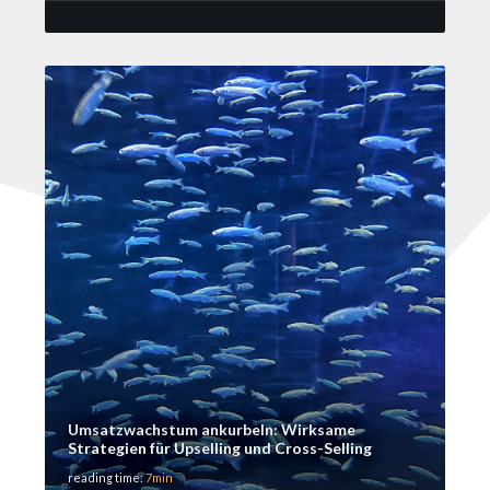
Umsatzwachstum ankurbeln: Wirksame
Strategien für Upselling und Cross-Selling
reading time:
7min