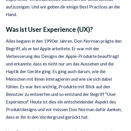
aufzuzeigen. Und wir geben dir einige Best Practices an die
Hand.
Was ist User Experience (UX)?
Alles begann in den 1990er Jahren. Don Norman prägte den
Begriff, als er bei Apple arbeitete. Er war mit der
Verbesserung des Designs der Apple-Produkte beauftragt
und erkannte, dass es nicht nur um das Aussehen und die
Haptik der Geräte ging. Es ging auch darum, wie die
Menschen mit ihnen interagieren und wie sie sich dabei
fühlen. Es war ihm wichtig, Produkte mit Blick auf den
Benutzer zu entwerfen und so entstand der Begriff "User
Experience". Heute ist dies ein entscheidender Aspekt des
Produktdesigns und wir müssen Don Norman dafür danken,
dass er ihn in den Vordergrund gerückt hat.