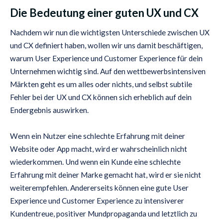
Die Bedeutung einer guten UX und CX
Nachdem wir nun die wichtigsten Unterschiede zwischen UX
und CX definiert haben, wollen wir uns damit beschäftigen,
warum User Experience und Customer Experience für dein
Unternehmen wichtig sind. Auf den wettbewerbsintensiven
Märkten geht es um alles oder nichts, und selbst subtile
Fehler bei der UX und CX können sich erheblich auf dein
Endergebnis auswirken.
Wenn ein Nutzer eine schlechte Erfahrung mit deiner
Website oder App macht, wird er wahrscheinlich nicht
wiederkommen. Und wenn ein Kunde eine schlechte
Erfahrung mit deiner Marke gemacht hat, wird er sie nicht
weiterempfehlen. Andererseits können eine gute User
Experience und Customer Experience zu intensiverer
Kundentreue, positiver Mundpropaganda und letztlich zu