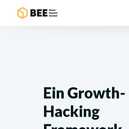
Ein Growth-
Hacking