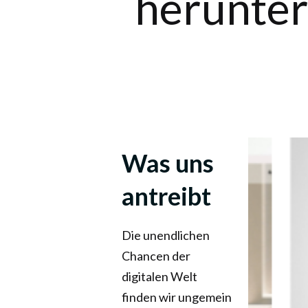
herunter
Was uns
antreibt
Die unendlichen
Chancen der
digitalen Welt
finden wir ungemein