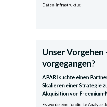
Daten-Infrastruktur.
Unser Vorgehen -
vorgegangen?
APARI suchte einen Partner
Skalieren einer Strategie 
Akquisition von Freemium-
Es wurde eine fundierte Analyse du