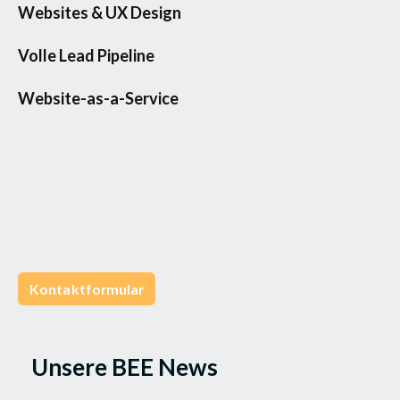
Websites & UX Design
Volle Lead Pipeline
Website-as-a-Service
Kontaktformular
Unsere BEE News