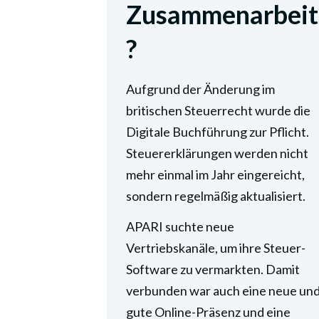
Zusammenarbeit
?
Aufgrund der Änderung im
britischen Steuerrecht wurde die
Digitale Buchführung zur Pflicht.
Steuererklärungen werden nicht
mehr einmal im Jahr eingereicht,
sondern regelmäßig aktualisiert.
APARI suchte neue
Vertriebskanäle, um ihre Steuer-
Software zu vermarkten. Damit
verbunden war auch eine neue un
gute Online-Präsenz und eine