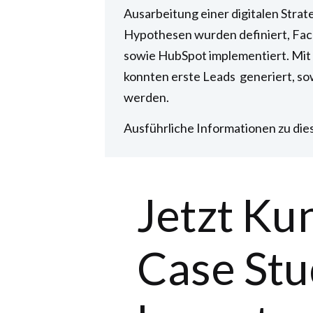
Ausarbeitung einer digitalen Strat
Hypothesen wurden definiert, Fac
sowie HubSpot implementiert. Mi
konnten erste Leads generiert, s
werden.
Ausführliche Informationen zu dies
Jetzt Ku
Case St