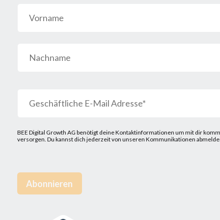
BEE Digital Growth AG benötigt deine Kontaktinformationen um mit dir kommu
versorgen. Du kannst dich jederzeit von unseren Kommunikationen abmelden.