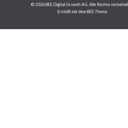
© 2026
BEE Digital Growth AG. Alle Rechte vorbehal
Erstellt mit dem BEE.Theme