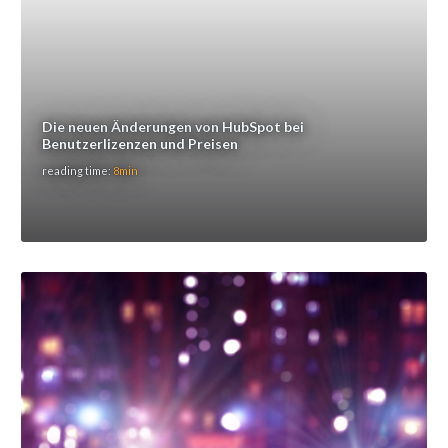
Die neuen Änderungen von HubSpot bei
Benutzerlizenzen und Preisen
reading time:
8min