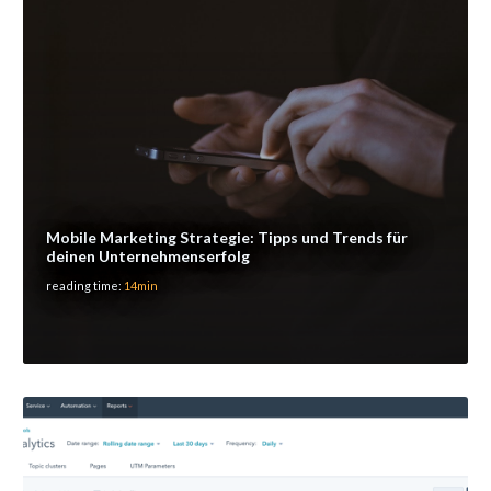
Mobile Marketing Strategie: Tipps und Trends für
deinen Unternehmenserfolg
reading time:
14min