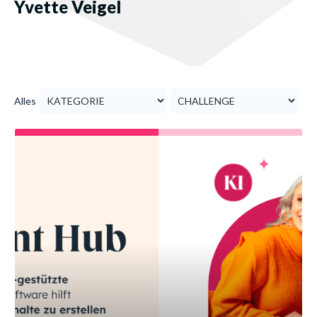
Yvette Veigel
Alles