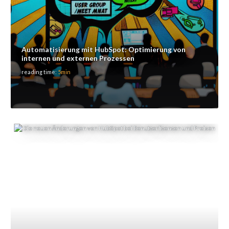
Automatisierung mit HubSpot: Optimierung von
internen und externen Prozessen
reading time:
5min