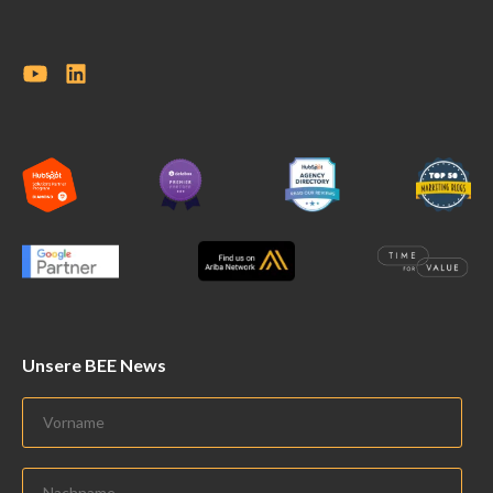
Unsere BEE News